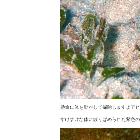
懸命に体を動かして掃除しますよアピ
すけすけな体に散りばめられた紫色の