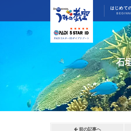
はじめて
BEGINN
石
前の記事へ