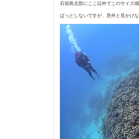
石垣島北部にここ以外でこのサイズ感
ぱっとしないですが、意外と見かけな