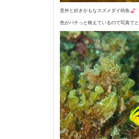
意外と好きかもなスズメダイ幼魚
色がバチっと映えているので写真でと