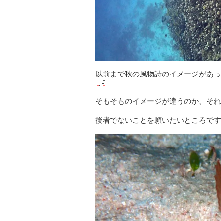
以前まで秋の風物詩のイメージがあっ
そもそものイメージが違うのか、それ
後者でないことを願いたいところです