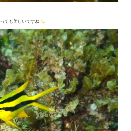
っても美しいですね