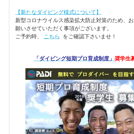
【新たなダイビング様式について】
新型コロナウイルス感染拡大防止対策のため、お
願いさせていただく事項がございます。
ご予約時、
こちら
をご確認下さいませ！
「ダイビング短期プロ育成制度」
奨学生