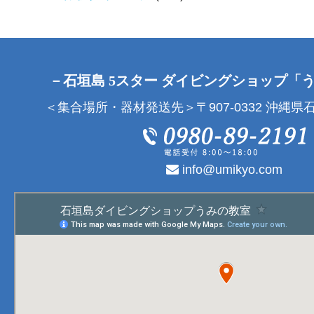
－石垣島 5スター ダイビングショップ「
＜集合場所・器材発送先＞〒907-0332 沖縄県石
info@umikyo.com