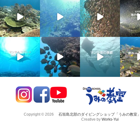
Copyright © 2026
石垣島北部のダイビングショップ「うみの教室
Creative by
Works-Yui