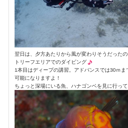
翌日は、夕方あたりから風が変わりそうだったの
トリーフエリアでのダイビング
1本目はディープの講習。アドバンスでは30ｍま
可能になりますよ！
ちょっと深場にいる魚、ハナゴンベを見に行って