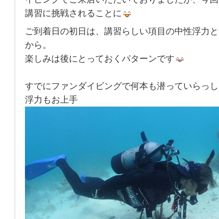
講習に挑戦されることに
ご到着日の初日は、講習らしい項目の中性浮力と
から。
楽しみは後にとっておくパターンです
すでにファンダイビングで何本も潜っていらっし
浮力もお上手