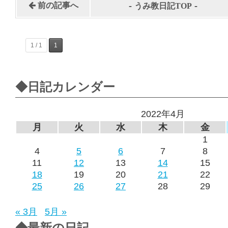
-
-
前の記事へ
うみ教日記TOP
1 / 1
1
◆日記カレンダー
2022年4月
月
火
水
木
金
1
4
5
6
7
8
11
12
13
14
15
18
19
20
21
22
25
26
27
28
29
« 3月
5月 »