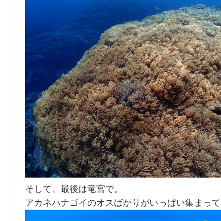
そして、最後は竜宮で。
アカネハナゴイのオスばかりがいっぱい集まって