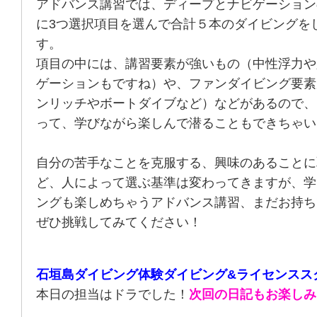
アドバンス講習では、ディープとナビゲーション
に3つ選択項目を選んで合計５本のダイビングを
す。
項目の中には、講習要素が強いもの（中性浮力や
ゲーションもですね）や、ファンダイビング要素
ンリッチやボートダイブなど）などがあるので、
って、学びながら楽しんで潜ることもできちゃい
自分の苦手なことを克服する、興味のあることに
ど、人によって選ぶ基準は変わってきますが、学
ングも楽しめちゃうアドバンス講習、まだお持ち
ぜひ挑戦してみてください！
石垣島ダイビング体験ダイビング&ライセンスス
本日の担当はドラでした！
次回の日記もお楽しみ