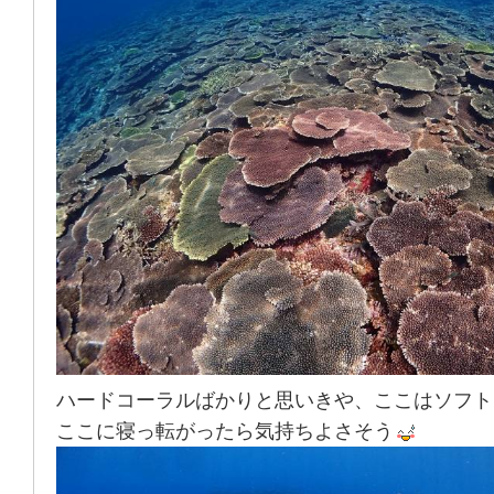
ハードコーラルばかりと思いきや、ここはソフト
ここに寝っ転がったら気持ちよさそう