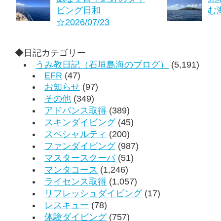
ビング日和
む海
☆2026/07/23
◆日記カテゴリー
うみ教日記（石垣島海のブログ）
(5,191)
EFR
(47)
お知らせ
(97)
その他
(349)
アドバンス取得
(389)
スキンダイビング
(45)
スペシャルティ
(200)
ファンダイビング
(987)
マスタースクーバ
(51)
マンタコース
(1,246)
ライセンス取得
(1,057)
リフレッシュダイビング
(17)
レスキュー
(78)
体験ダイビング
(757)