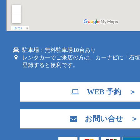
駐車場：無料駐車場10台あり
レンタカーでご来店の方は、カーナビに「石
登録すると便利です。
WEB 予約 ＞
お問い合せ ＞