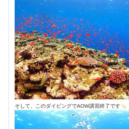
そして、このダイビングでAOW講習終了です