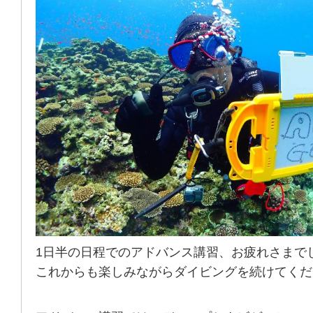
1日半の日程でのアドバンス講習、お疲れさまで
これからも楽しみながらダイビングを続けてくだ