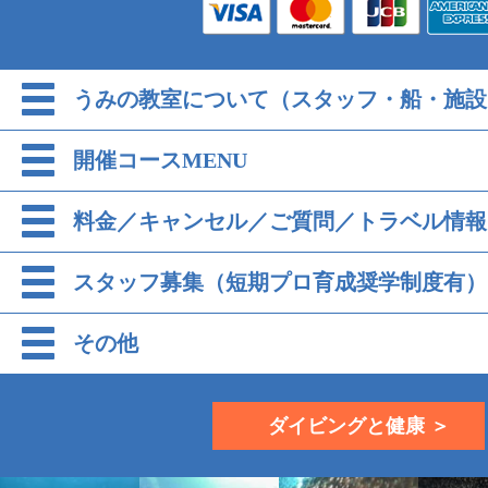
うみの教室について（スタッフ・船・施設
開催コースMENU
料金／キャンセル／ご質問／トラベル情報
スタッフ募集（短期プロ育成奨学制度有）
その他
ダイビングと健康 ＞