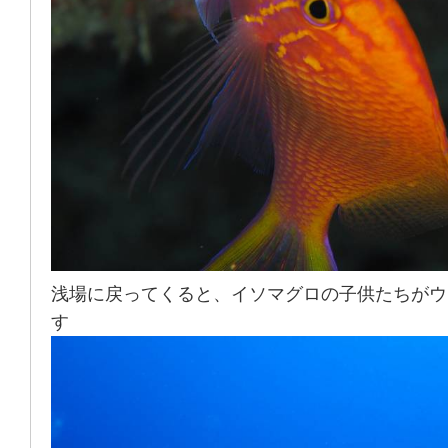
浅場に戻ってくると、イソマグロの子供たちがウ
す