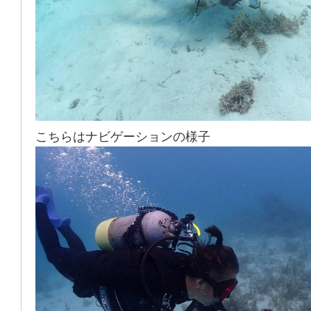
こちらはナビゲーションの様子