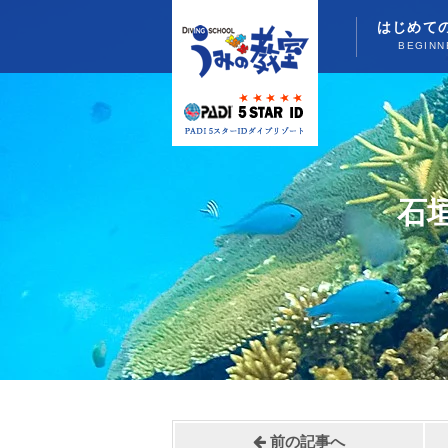
はじめて
BEGINN
石
前の記事へ