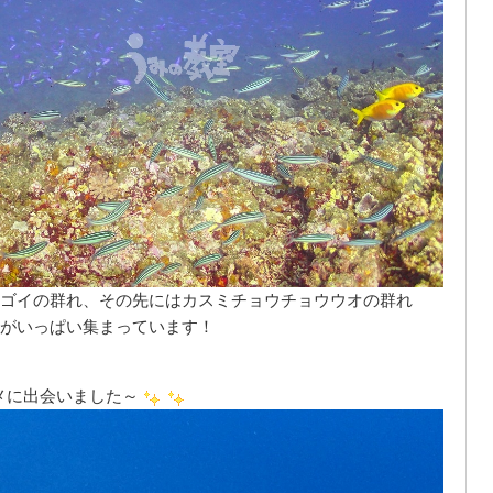
ゴイの群れ、その先にはカスミチョウチョウウオの群れ
がいっぱい集まっています！
に出会いました～