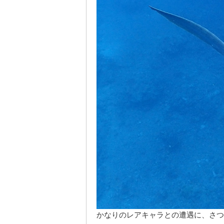
かなりのレアキャラとの遭遇に、さつ