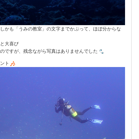
しかも「うみの教室」の文字までかぶって、ほぼ分からな
と大喜び
のですが、残念ながら写真はありませんでした
ント