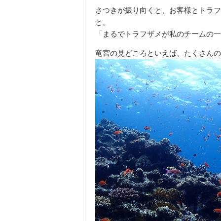
さつきが振り向くと、お客様とトラフ
と。
「まるでトラフザメが私のチームの一
竜宮の見どころといえば、たくさんの