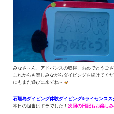
みなさ～ん、アドバンスの取得、おめでとうござ
これからも楽しみながらダイビングを続けてくだ
にもまた遊びに来てね～
石垣島ダイビング体験ダイビング&ライセンスス
本日の担当はドラでした！
次回の日記もお楽しみ