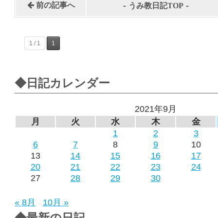
-
-
前の記事へ
うみ教日記TOP
1 / 1
1
◆日記カレンダー
2021年9月
月
火
水
木
金
1
2
3
6
7
8
9
10
13
14
15
16
17
20
21
22
23
24
27
28
29
30
« 8月
10月 »