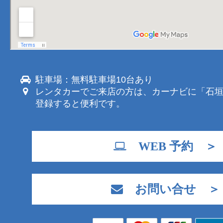
駐車場：無料駐車場10台あり
レンタカーでご来店の方は、カーナビに「石
登録すると便利です。
WEB 予約 ＞
お問い合せ ＞