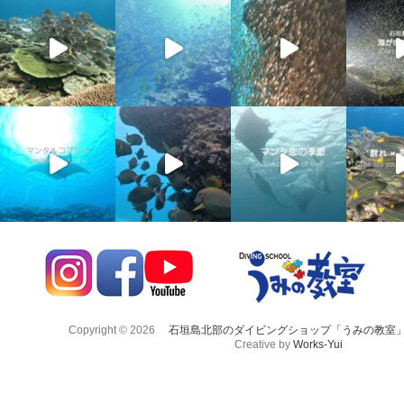
Copyright © 2026
石垣島北部のダイビングショップ「うみの教室
Creative by
Works-Yui