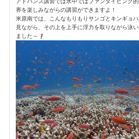
アドバンス講習では水中ではファンダイビング的
界を楽しみながらの講習ができますよ！
米原南では、こんなもりもりサンゴとキンギョハ
見ながら、その上を上手に浮力を取りながら泳い
ました～