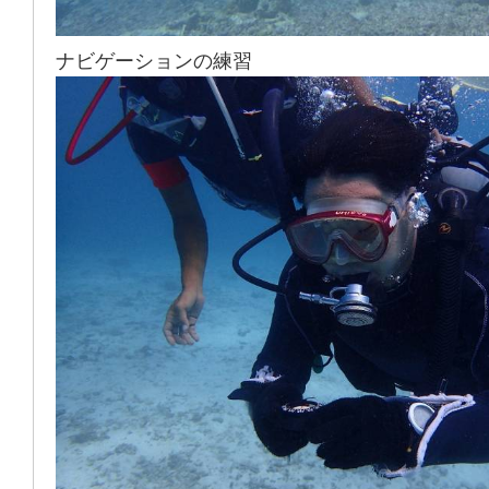
ナビゲーションの練習