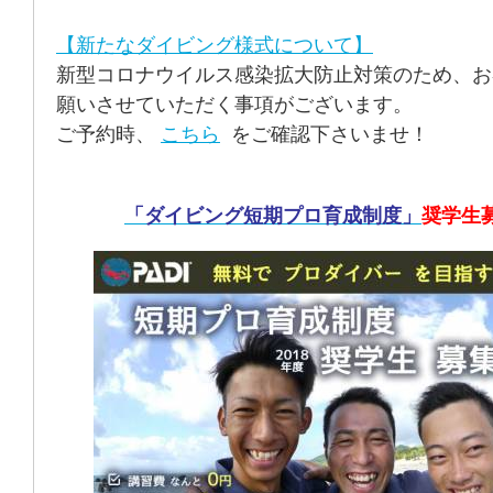
【新たなダイビング様式について】
新型コロナウイルス感染拡大防止対策のため、お
願いさせていただく事項がございます。
ご予約時、
こちら
をご確認下さいませ！
「ダイビング短期プロ育成制度」
奨学生