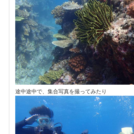
途中途中で、集合写真を撮ってみたり