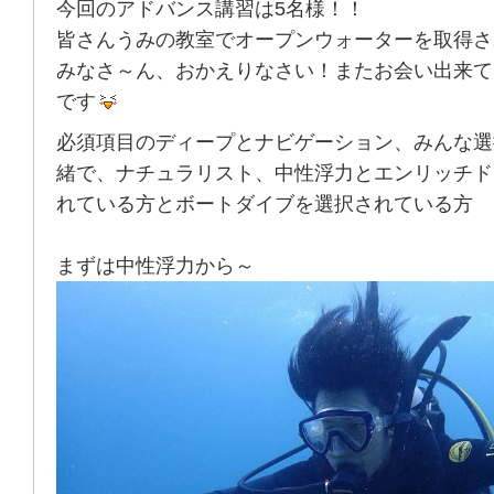
今回のアドバンス講習は5名様！！
皆さんうみの教室でオープンウォーターを取得さ
みなさ～ん、おかえりなさい！またお会い出来て
です
必須項目のディープとナビゲーション、みんな選
緒で、ナチュラリスト、中性浮力とエンリッチド
れている方とボートダイブを選択されている方
まずは中性浮力から～