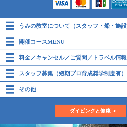
うみの教室について（スタッフ・船・施設
開催コースMENU
料金／キャンセル／ご質問／トラベル情報
スタッフ募集（短期プロ育成奨学制度有）
その他
ダイビングと健康 ＞