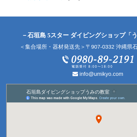
－石垣島 5スター ダイビングショップ「
＜集合場所・器材発送先＞〒907-0332 沖縄県石
info@umikyo.com