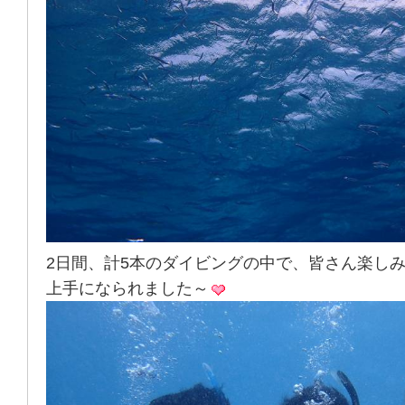
2日間、計5本のダイビングの中で、皆さん楽し
上手になられました～