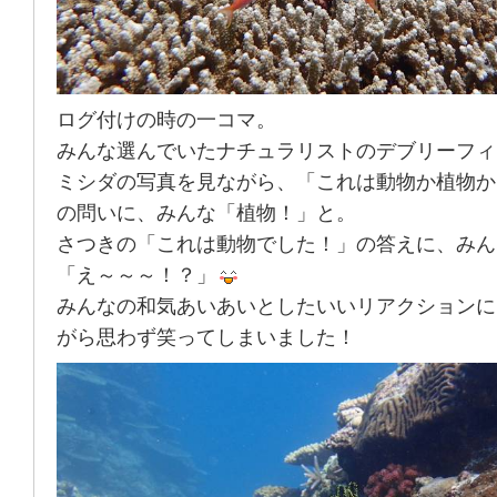
ログ付けの時の一コマ。
みんな選んでいたナチュラリストのデブリーフィ
ミシダの写真を見ながら、「これは動物か植物か
の問いに、みんな「植物！」と。
さつきの「これは動物でした！」の答えに、みん
「え～～～！？」
みんなの和気あいあいとしたいいリアクションに
がら思わず笑ってしまいました！