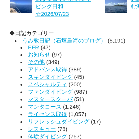
ビング日和
む海
☆2026/07/23
◆日記カテゴリー
うみ教日記（石垣島海のブログ）
(5,191)
EFR
(47)
お知らせ
(97)
その他
(349)
アドバンス取得
(389)
スキンダイビング
(45)
スペシャルティ
(200)
ファンダイビング
(987)
マスタースクーバ
(51)
マンタコース
(1,246)
ライセンス取得
(1,057)
リフレッシュダイビング
(17)
レスキュー
(78)
体験ダイビング
(757)