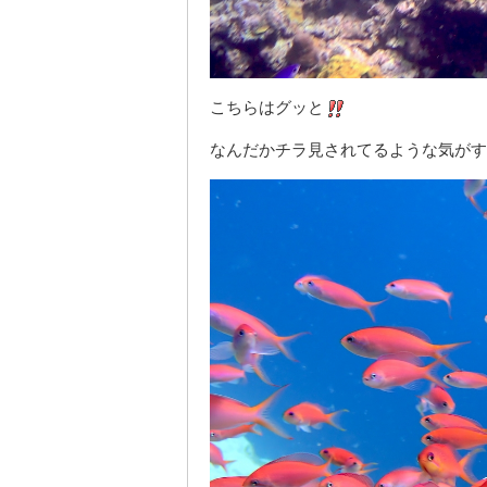
こちらはグッと
なんだかチラ見されてるような気がす