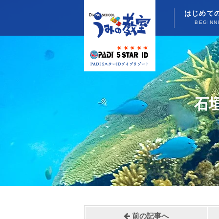
はじめて
BEGINN
石
前の記事へ