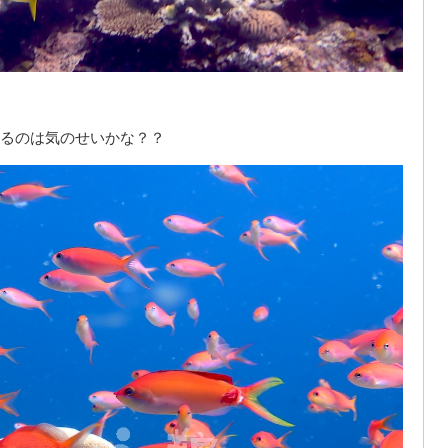
るのは気のせいかな？？