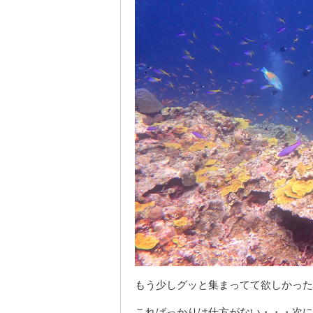
もう少しグッと集まってて欲しかった
こればっかりは仕方がない・・・次に