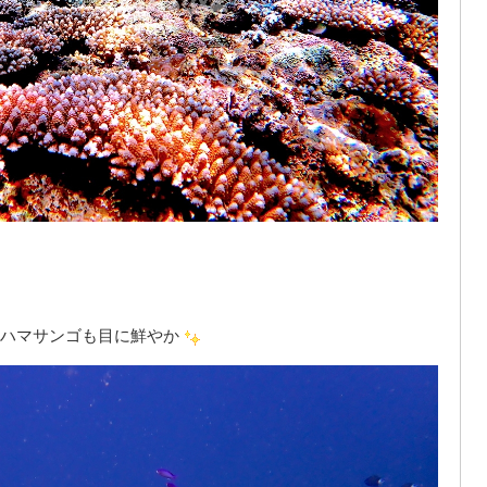
ハマサンゴも目に鮮やか