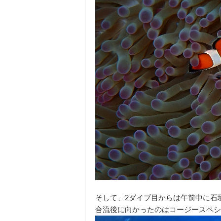
そして、2ダイブ目からは午前中に石
合流後に向かったのはコージースペシ