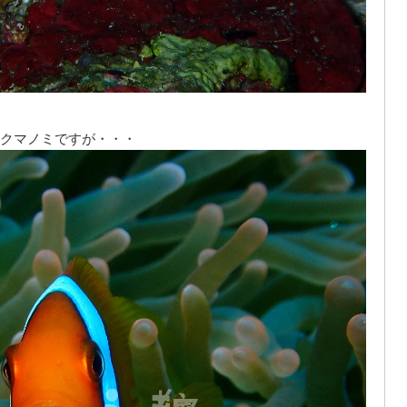
クマノミですが・・・