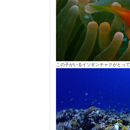
この子がいるイソギンチャクがとって