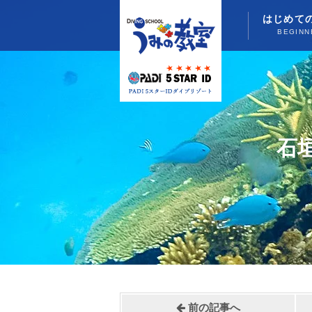
はじめて
BEGINN
石
前の記事へ