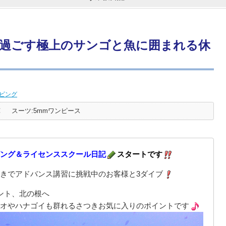
過ごす極上のサンゴと魚に囲まれる休
ビング
℃
スーツ:5mmワンピース
ング＆ライセンススクール日記
スタートです
きでアドバンス講習に挑戦中のお客様と3ダイブ
ント、北の根へ
オやハナゴイも群れるさつきお気に入りのポイントです