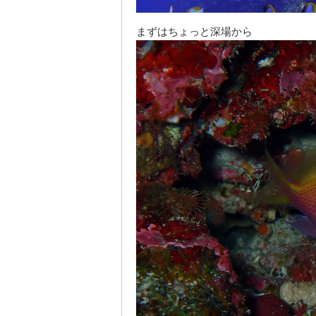
まずはちょっと深場から