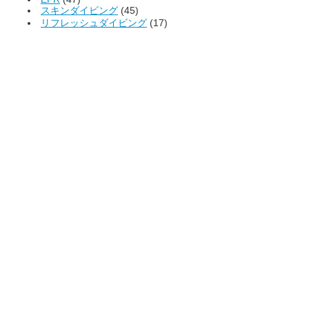
スキンダイビング
(45)
リフレッシュダイビング
(17)