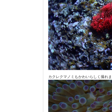
カクレクマノミもかわいらしく撮れま