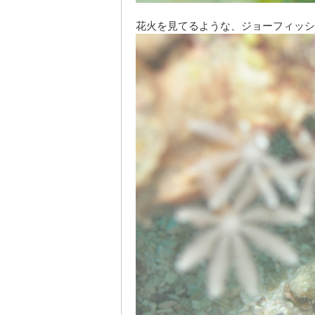
花火を見てるような、ジョーフィッシ