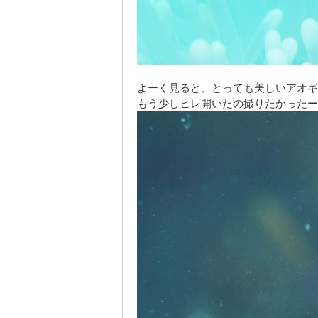
よーく見ると、とっても美しいアオギ
もう少しヒレ開いたの撮りたかったー