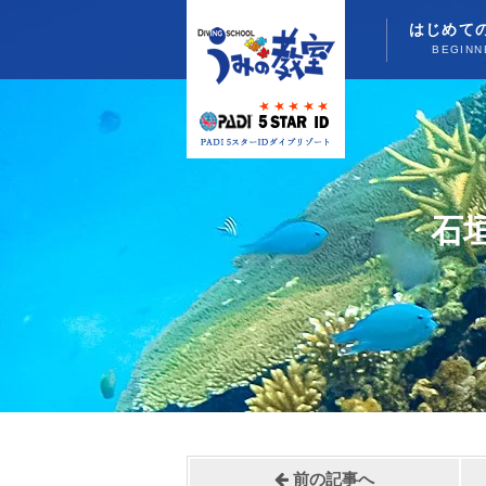
はじめて
BEGINN
石
前の記事へ