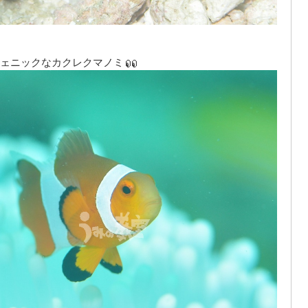
ェニックなカクレクマノミ