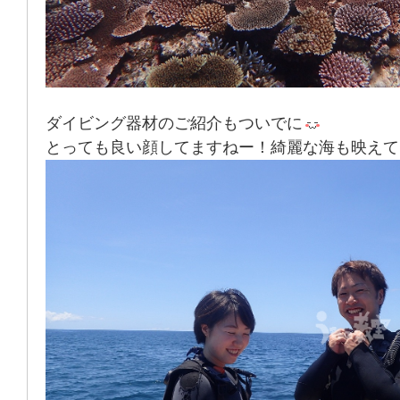
ダイビング器材のご紹介もついでに
とっても良い顔してますねー！綺麗な海も映えて