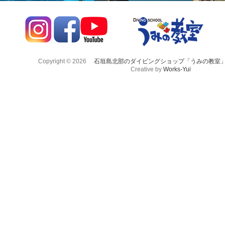
Copyright © 2026
石垣島北部のダイビングショップ「うみの教室
Creative by
Works-Yui