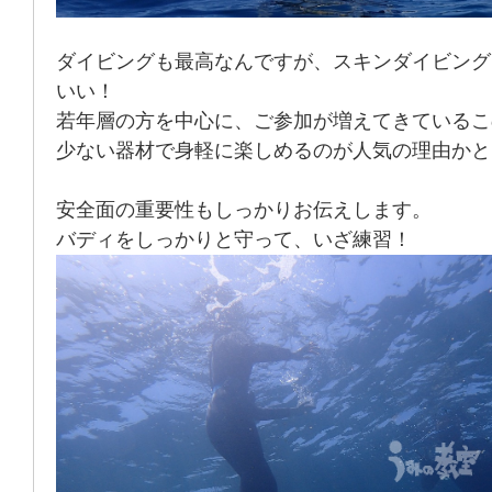
ダイビングも最高なんですが、スキンダイビング
いい！
若年層の方を中心に、ご参加が増えてきているこ
少ない器材で身軽に楽しめるのが人気の理由かと
安全面の重要性もしっかりお伝えします。
バディをしっかりと守って、いざ練習！