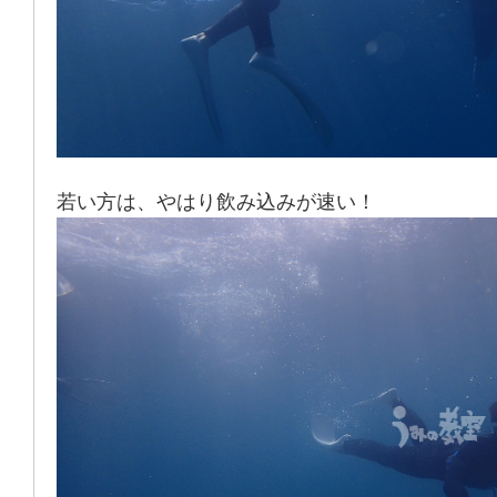
若い方は、やはり飲み込みが速い！