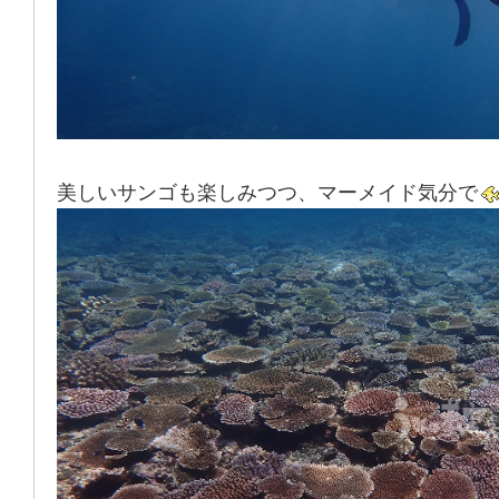
美しいサンゴも楽しみつつ、マーメイド気分で