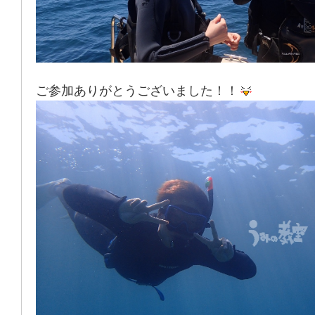
ご参加ありがとうございました！！