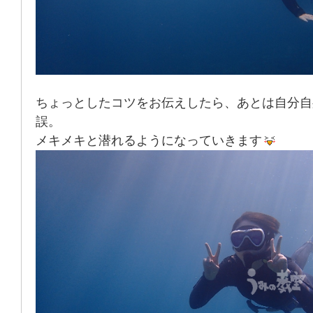
ちょっとしたコツをお伝えしたら、あとは自分自
誤。
メキメキと潜れるようになっていきます