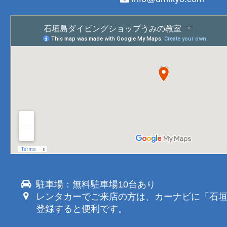
駐車場：無料駐車場10台あり
レンタカーでご来店の方は、カーナビに「石
登録すると便利です。