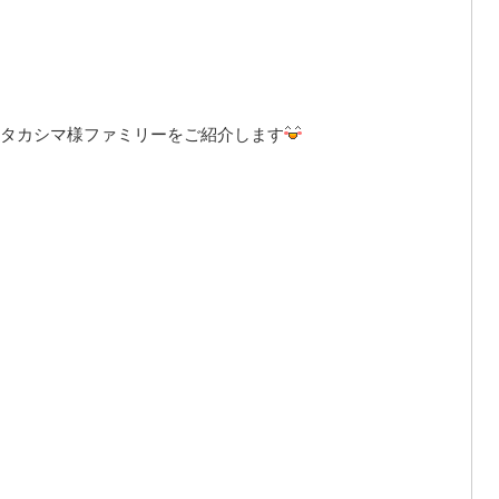
タカシマ様ファミリーをご紹介します