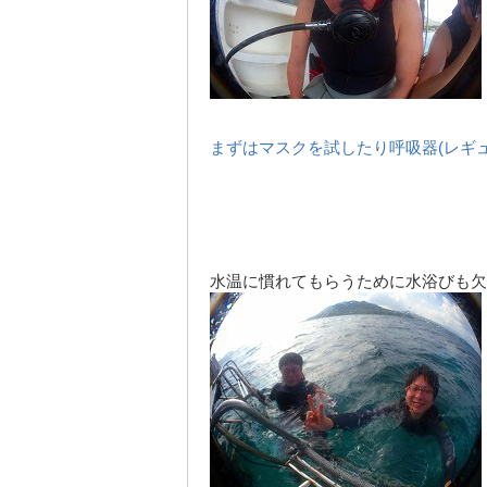
まずはマスクを試したり呼吸器(レギ
水温に慣れてもらうために水浴びも欠