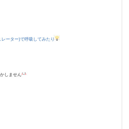
ュレーター)で呼吸してみたり
かしません