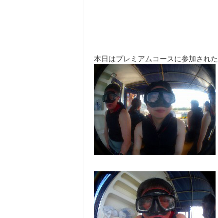
本日はプレミアムコースに参加された