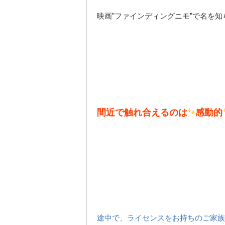
映画”ファインディングニモ”で名を
間近で触れ合えるのは
感動的
途中で、ライセンスをお持ちのご家族