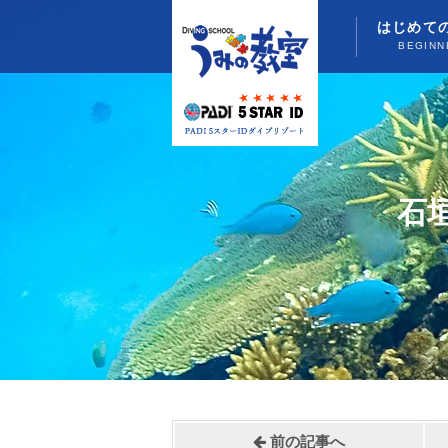
はじめて
BEGINN
石
前の記事へ