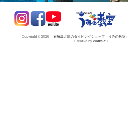
Copyright © 2026
石垣島北部のダイビングショップ「うみの教室
Creative by
Works-Yui