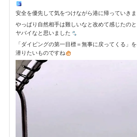
安全を優先して気をつけながら港に帰っていきま
やっぱり自然相手は難しいなと改めて感じたのと
ヤバイなと思いました
「ダイビングの第一目標＝無事に戻ってくる」を
潜りたいものですね