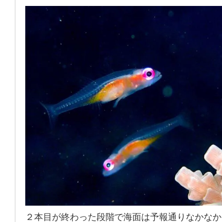
２本目が終わった段階で海面は予報通りなかなか