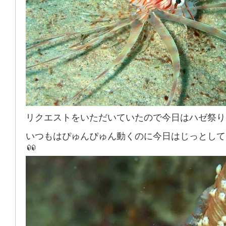
リクエストをいただいていたので今日はハゼ祭り
いつもはぴゅんぴゅん動くのに今日はじっとして