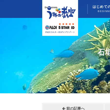
はじめて
BEGINN
石
前の記事へ