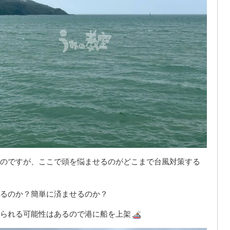
のですが、ここで頭を悩ませるのがどこまで台風対策する
るのか？簡単に済ませるのか？
られる可能性はあるので港に船を上架