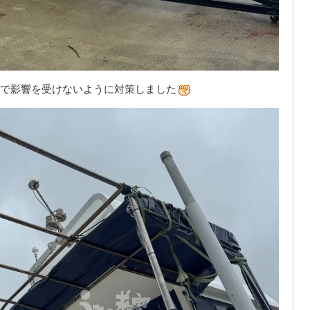
で影響を受けないように対策しました