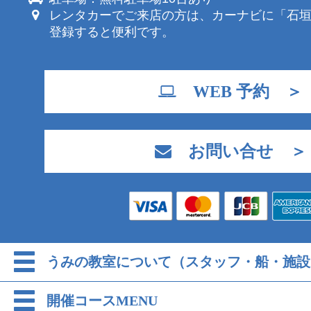
レンタカーでご来店の方は、カーナビに「石
登録すると便利です。
WEB 予約 ＞
お問い合せ ＞
うみの教室について（スタッフ・船・施設
開催コースMENU