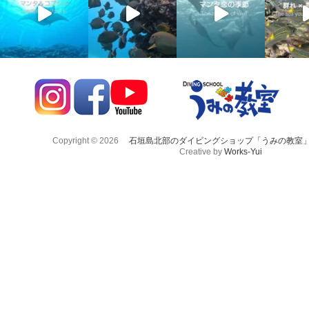
Copyright © 2026
石垣島北部のダイビングショップ「うみの教室
Creative by
Works-Yui