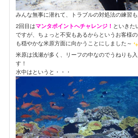
みんな無事に潜れて、トラブルの対処法の練習も
2回目は
マンタポイントへチャレンジ！
といきた
ですが、ちょっと不安もあるからというお客様の
も穏やかな米原方面に向かうことにしました～
米原は浅瀬が多く、リーフの中なのでうねりも入
す！
水中はというと・・・