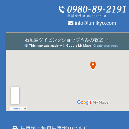
info@umikyo.com
駐車場：無料駐車場10台あり