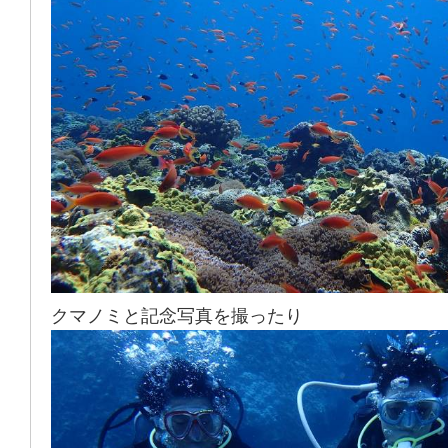
クマノミと記念写真を撮ったり