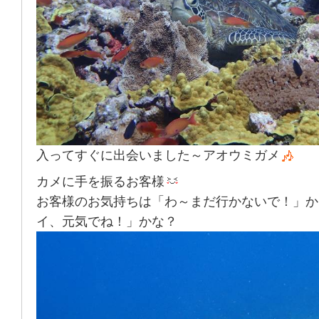
入ってすぐに出会いました～アオウミガメ
カメに手を振るお客様
お客様のお気持ちは「わ～まだ行かないで！」か
イ、元気でね！」かな？