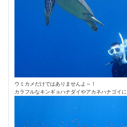
ウミカメだけではありませんよ～！
カラフルなキンギョハナダイやアカネハナゴイに