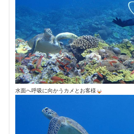
水面へ呼吸に向かうカメとお客様