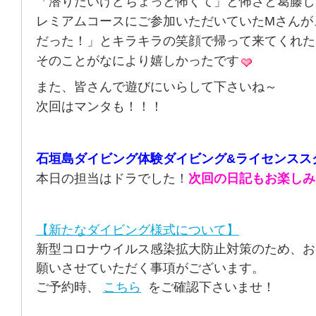
「潜りたいけどちょっと怖くて」と怖さと葛藤し
レミアムコースにご参加いただいていたMさんが
だった！」とキラキラの笑顔で帰って来てくれた
そのことがなにより嬉しかったです
また、皆さんで遊びにいらして下さいね～
次回はマンタも！！！
石垣島ダイビング体験ダイビング&ライセンスス
本日の担当はドラでした！
次回の日記もお楽しみ
【新たなダイビング様式について】
新型コロナウイルス感染拡大防止対策のため、お
願いさせていただく事項がございます。
ご予約時、
こちら
をご確認下さいませ！