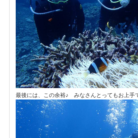
最後には、この余裕♪ みなさんとってもお上手