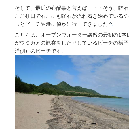
そして、最近の心配事と言えば・・・そう、軽石
ここ数日で石垣にも軽石が流れ着き始めているの
っとビーチや港に偵察に行ってきました
こちらは、オープンウォーター講習の最初の1本
がウミガメの観察をしたりしているビーチの様子
洋側）のビーチです。