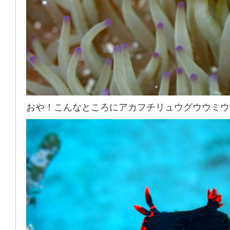
おや！こんなところにアカフチリュウグウウミウ