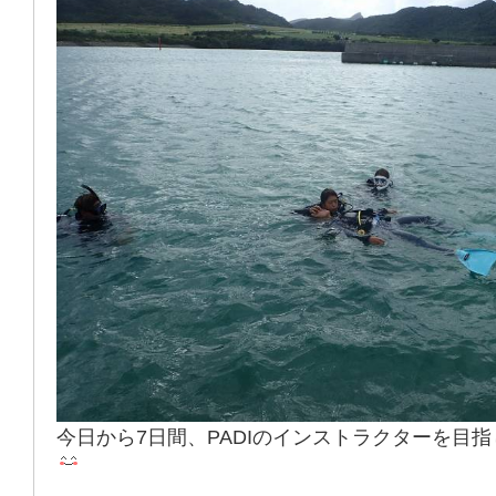
今日から7日間、PADIのインストラクターを目