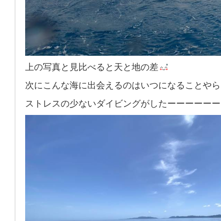
上の写真と見比べると天と地の差
次にこんな海に出会えるのはいつになることやら
ストレスの少ないダイビングがしたーーーーーー