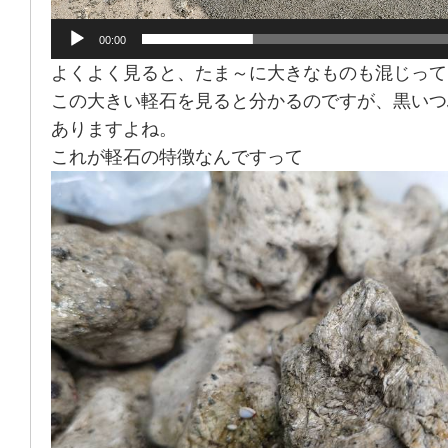
00:00
よくよく見ると、たま～に大きなものも混じって
この大きい軽石を見ると分かるのですが、黒いつ
ありますよね。
これが軽石の特徴なんですって