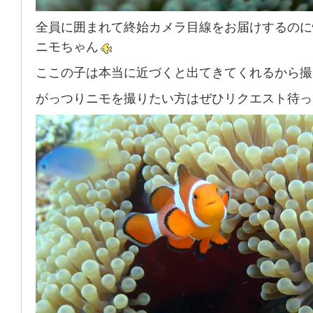
全員に囲まれて終始カメラ目線をお届けするのに
ニモちゃん
ここの子は本当に近づくと出てきてくれるから撮
がっつりニモを撮りたい方はぜひリクエスト待っ