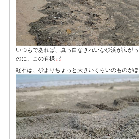
いつもであれば、真っ白なきれいな砂浜が広がっ
のに、この有様
軽石は、砂よりちょっと大きいくらいのものがほ