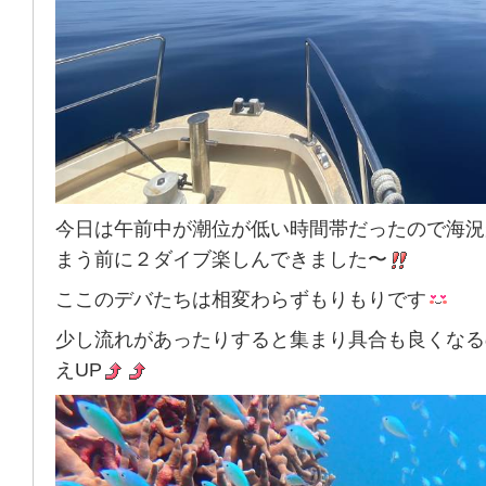
今日は午前中が潮位が低い時間帯だったので海況
まう前に２ダイブ楽しんできました〜
ここのデバたちは相変わらずもりもりです
少し流れがあったりすると集まり具合も良くなる
えUP