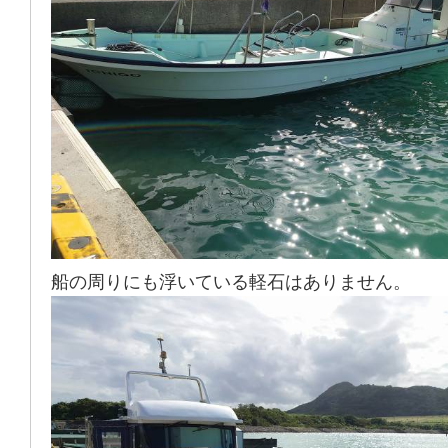
船の周りにも浮いている軽石はありません。