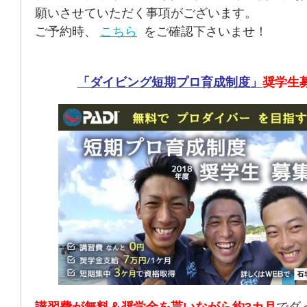
願いさせていただく事項がございます。
ご予約時、
こちら
をご確認下さいませ！
「ダイビング短期プロ育成制度」
奨学生