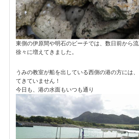
東側の伊原間や明石のビーチでは、数日前から流
徐々に増えてきました。
うみの教室が船を出している西側の港の方には、
てきていません！
今日も、港の水面もいつも通り