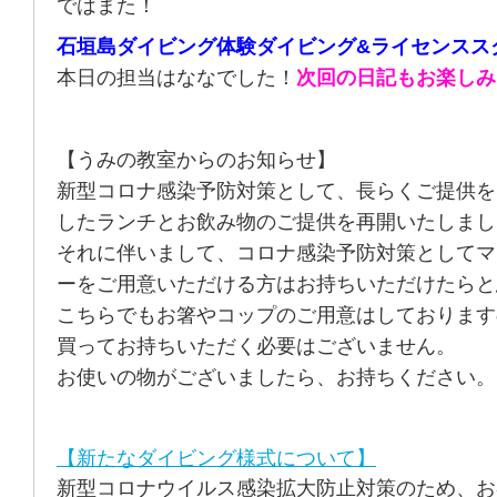
ではまた！
石垣島ダイビング体験ダイビング&ライセンスス
本日の担当はななでした！
次回の日記もお楽しみ
【うみの教室からのお知らせ】
新型コロナ感染予防対策として、長らくご提供を
したランチとお飲み物のご提供を再開いたしまし
それに伴いまして、コロナ感染予防対策としてマ
ーをご用意いただける方はお持ちいただけたらと
こちらでもお箸やコップのご用意はしております
買ってお持ちいただく必要はございません。
お使いの物がございましたら、お持ちください。
【新たなダイビング様式について】
新型コロナウイルス感染拡大防止対策のため、お