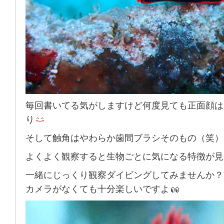
毎回書いてる気がしますけど何度見ても正面顔は
り
そして触角はやわらか歯間ブラシそのもの（笑）
よくよく観察すると生物ごとに気になる特徴が見
一緒にじっくり観察ダイビングしてみませんか？
カメラがなくても十分楽しいですよ