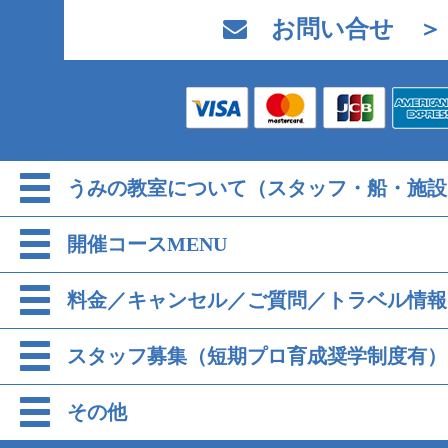
お問い合せ ＞
うみの教室について（スタッフ・船・施設
開催コースMENU
料金／キャンセル／ご質問／トラベル情報
スタッフ募集（短期プロ育成奨学制度有）
その他