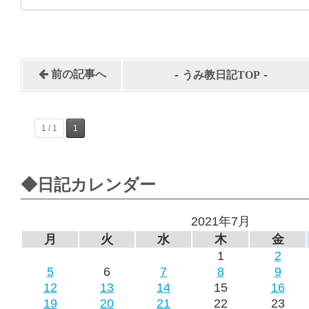
-
-
前の記事へ
うみ教日記TOP
1 / 1
1
◆日記カレンダー
2021年7月
月
火
水
木
金
1
2
5
6
7
8
9
12
13
14
15
16
19
20
21
22
23