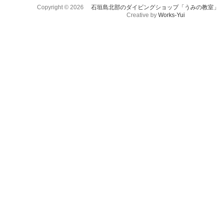
Copyright © 2026
石垣島北部のダイビングショップ「うみの教室
Creative by
Works-Yui