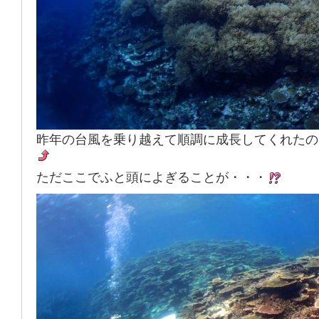
昨年の台風を乗り越えて順調に成長してくれたの
ただここでふと頭によぎることが・・・