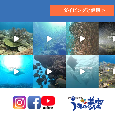
ダイビングと健康 ＞