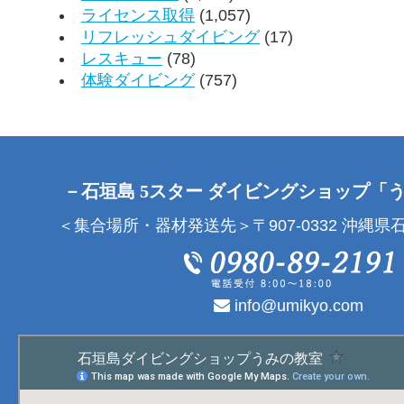
ライセンス取得
(1,057)
リフレッシュダイビング
(17)
レスキュー
(78)
体験ダイビング
(757)
－石垣島 5スター ダイビングショップ「
＜集合場所・器材発送先＞〒907-0332 沖縄県石
info@umikyo.com