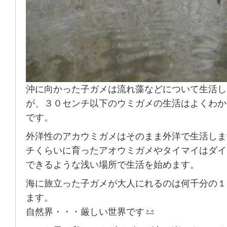
沖に向かった子ガメは流れ藻などについて生活し
が、３０センチ以下のウミガメの生活はよくわか
です。
外洋性のアカウミガメはそのまま外洋で生活しま
チくらいに育ったアオウミガメやタイマイはダイ
できるような浅い場所で生活を始めます。
海に旅立った子ガメが大人にれるのは何千分の１
ます。
自然界・・・厳しい世界です