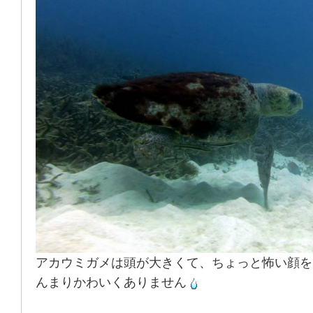
アカウミガメは頭が大きくて、ちょっと怖い顔を
んまりかわいくありません