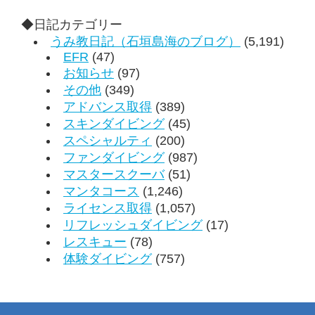
◆日記カテゴリー
うみ教日記（石垣島海のブログ）
(5,191)
EFR
(47)
お知らせ
(97)
その他
(349)
アドバンス取得
(389)
スキンダイビング
(45)
スペシャルティ
(200)
ファンダイビング
(987)
マスタースクーバ
(51)
マンタコース
(1,246)
ライセンス取得
(1,057)
リフレッシュダイビング
(17)
レスキュー
(78)
体験ダイビング
(757)