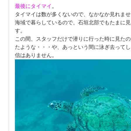
最後に
タイマイ
。
タイマイは数が多くないので、なかなか見れませ
海域で暮らしているので、石垣北部でもたまに見
す。
この間、スタッフだけで潜りに行った時に見たの
たような・・・や、あっという間に泳ぎ去ってし
信はありません。