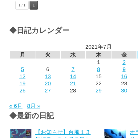
1 / 1
1
◆日記カレンダー
2021年7月
月
火
水
木
金
1
2
5
6
7
8
9
12
13
14
15
16
19
20
21
22
23
26
27
28
29
30
« 6月
8月 »
◆最新の日記
【お知らせ】台風１３
オ