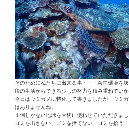
そのために私たちに出来る事・・・海中環境を壊
段の生活からできる少しの努力を積み重ねていか
今日はウミガメに特化して書きましたが、ウミガ
はありませんね。
１個しかない地球を大切に使わせていただきまし
ゴミを出さない、ゴミを捨てない、ゴミを拾う！