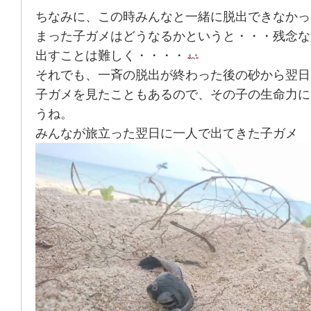
ちなみに、この時みんなと一緒に脱出できなかっ
まった子ガメはどうなるかというと・・・残念な
出すことは難しく・・・・
それでも、一斉の脱出が終わった後の砂から翌日
子ガメを見たこともあるので、その子の生命力に
うね。
みんなが旅立った翌日に一人で出てきた子ガメ ↓