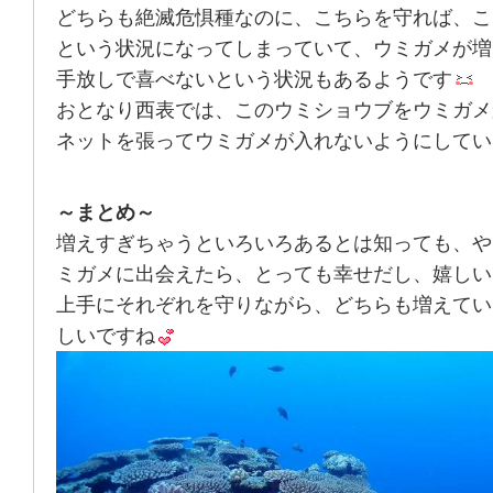
どちらも絶滅危惧種なのに、こちらを守れば、こ
という状況になってしまっていて、ウミガメが増
手放しで喜べないという状況もあるようです
おとなり西表では、このウミショウブをウミガメ
ネットを張ってウミガメが入れないようにしてい
～まとめ～
増えすぎちゃうといろいろあるとは知っても、や
ミガメに出会えたら、とっても幸せだし、嬉しい
上手にそれぞれを守りながら、どちらも増えてい
しいですね