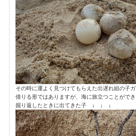
その時に運よく見つけてもらえた出遅れ組の子ガ
借りる形ではありますが、海に旅立つことができ
掘り返したときに出てきた子 ↓ ↓ ↓