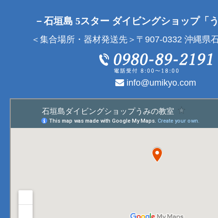
－石垣島 5スター ダイビングショップ「
＜集合場所・器材発送先＞〒907-0332 沖縄県石
info@umikyo.com