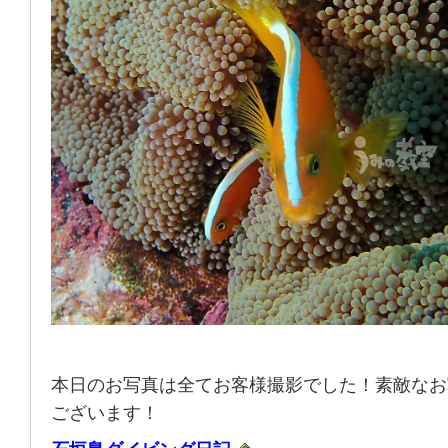
本日のお写真は全てお客様撮影でした！素敵なお
ございます！