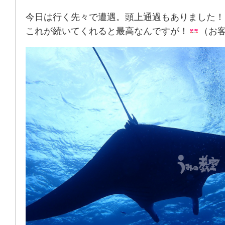
今日は行く先々で遭遇。頭上通過もありました！
これが続いてくれると最高なんですが！
（お