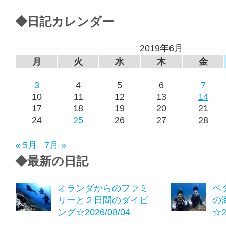
◆日記カレンダー
2019年6月
月
火
水
木
金
3
4
5
6
7
10
11
12
13
14
17
18
19
20
21
24
25
26
27
28
« 5月
7月 »
◆最新の日記
オランダからのファミ
ベ
リーと２日間のダイビ
の
ング☆2026/08/04
☆2