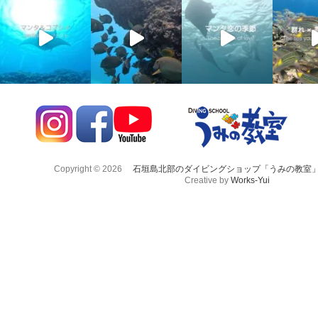
Copyright © 2026
石垣島北部のダイビングショップ「うみの教室
Creative by
Works-Yui