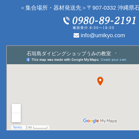
＜集合場所・器材発送先＞〒907-0332 沖縄県石
info@umikyo.com