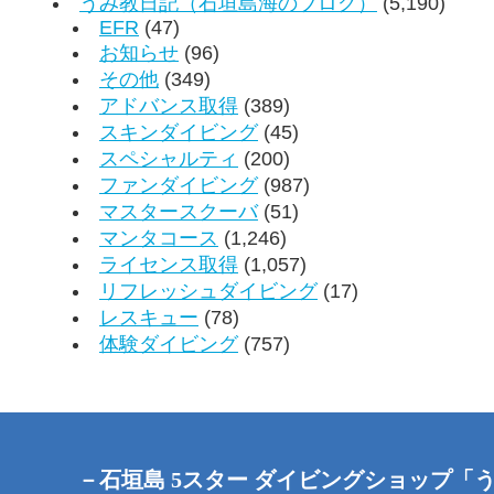
うみ教日記（石垣島海のブログ）
(5,190)
EFR
(47)
お知らせ
(96)
その他
(349)
アドバンス取得
(389)
スキンダイビング
(45)
スペシャルティ
(200)
ファンダイビング
(987)
マスタースクーバ
(51)
マンタコース
(1,246)
ライセンス取得
(1,057)
リフレッシュダイビング
(17)
レスキュー
(78)
体験ダイビング
(757)
－石垣島 5スター ダイビングショップ「