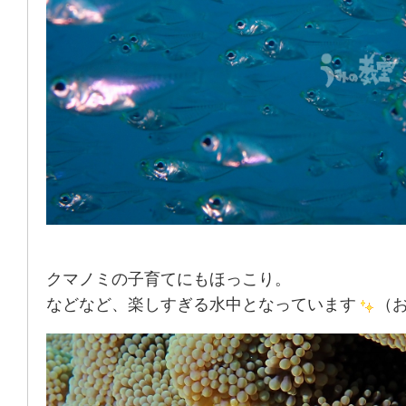
クマノミの子育てにもほっこり。
などなど、楽しすぎる水中となっています
（