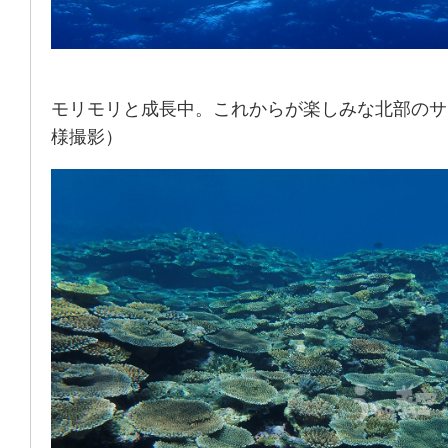
モリモリと成長中。これからが楽しみな北部のサ
様撮影）