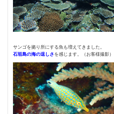
サンゴを拠り所にする魚も増えてきました。
石垣島の海の逞しさ
を感じます。（お客様撮影）