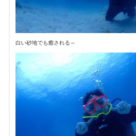
白い砂地でも癒される～