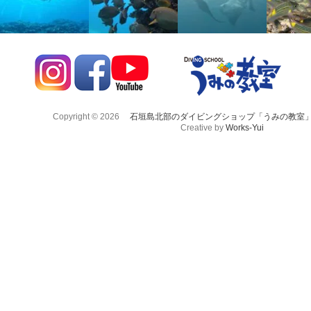
Copyright © 2026
石垣島北部のダイビングショップ「うみの教室
Creative by
Works-Yui