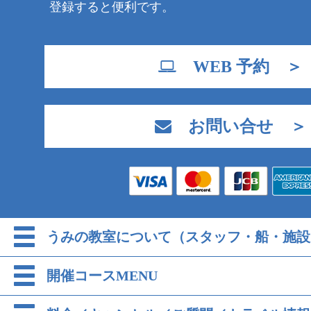
登録すると便利です。
WEB 予約 ＞
お問い合せ ＞
うみの教室について（スタッフ・船・施設
開催コースMENU