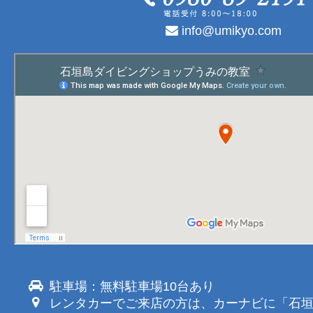
info@umikyo.com
駐車場：無料駐車場10台あり
レンタカーでご来店の方は、カーナビに「石