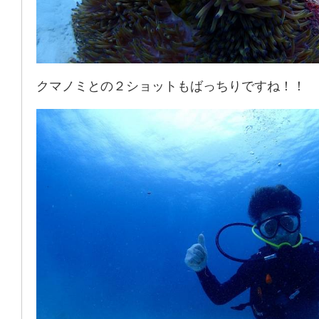
クマノミとの２ショットもばっちりですね！！