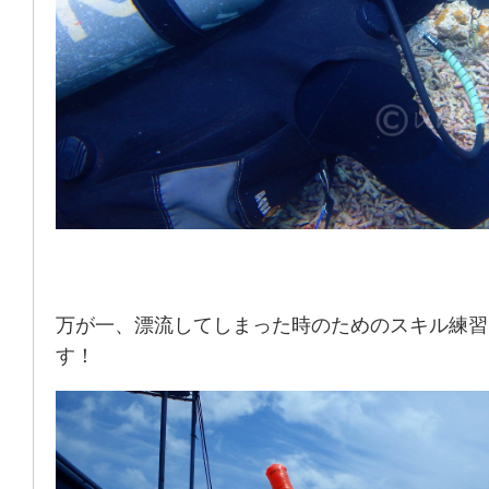
万が一、漂流してしまった時のためのスキル練習
す！