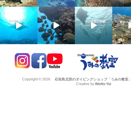
Copyright © 2026
石垣島北部のダイビングショップ「うみの教室
Creative by
Works-Yui