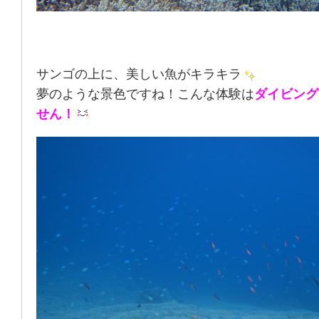
サンゴの上に、美しい魚がキラキラ
夢のような景色ですね！こんな体験は
ダイビング
せん！