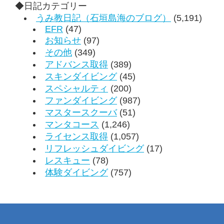
◆日記カテゴリー
うみ教日記（石垣島海のブログ）
(5,191)
EFR
(47)
お知らせ
(97)
その他
(349)
アドバンス取得
(389)
スキンダイビング
(45)
スペシャルティ
(200)
ファンダイビング
(987)
マスタースクーバ
(51)
マンタコース
(1,246)
ライセンス取得
(1,057)
リフレッシュダイビング
(17)
レスキュー
(78)
体験ダイビング
(757)