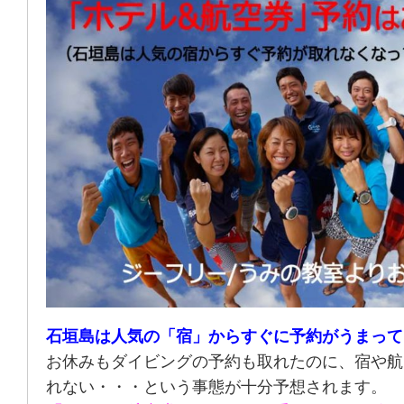
石垣島は人気の「宿」からすぐに予約がうまって
お休みもダイビングの予約も取れたのに、宿や航
れない・・・という事態が十分予想されます。