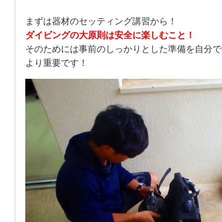
まずは器材のセッティング講習から！
ダイビングの大原則は安全に楽しむこと！
そのためには事前のしっかりとした準備を自分で
より重要です！