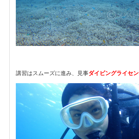
講習はスムーズに進み、見事
ダイビングライセン