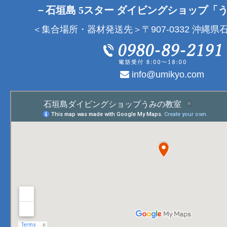
－石垣島 5スター ダイビングショップ「
＜集合場所・器材発送先＞〒907-0332 沖縄県石
info@umikyo.com