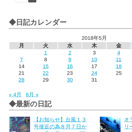
◆日記カレンダー
2018年5月
月
火
水
木
金
1
2
3
4
7
8
9
10
11
14
15
16
17
18
21
22
23
24
25
28
29
30
31
« 4月
6月 »
◆最新の日記
【お知らせ】台風１３
オ
号接近の為８月７日か
リ