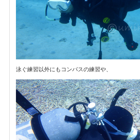
泳ぐ練習以外にもコンパスの練習や、