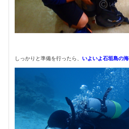
しっかりと準備を行ったら、
いよいよ
石垣島の海