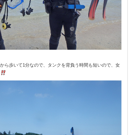
から歩いて1分なので、タンクを背負う時間も短いので、女