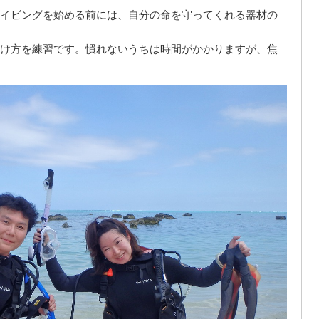
イビングを始める前には、自分の命を守ってくれる器材の
け方を練習です。慣れないうちは時間がかかりますが、焦