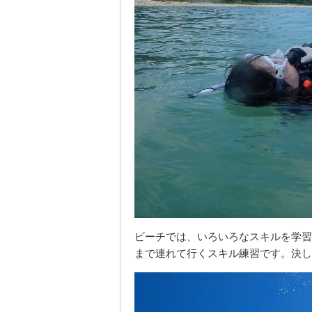
ビーチでは、いろいろなスキルを学習
まで連れて行くスキル練習です。決し