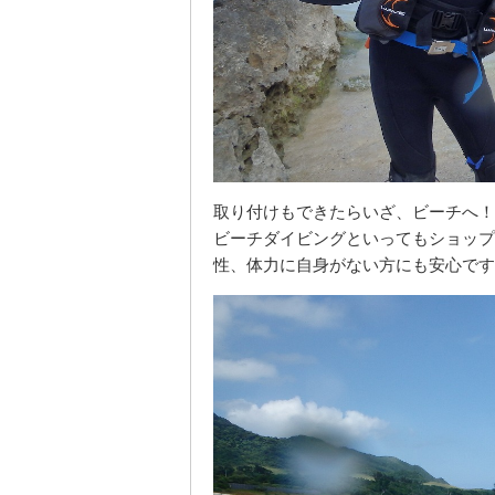
取り付けもできたらいざ、ビーチへ！
ビーチダイビングといってもショップ
性、体力に自身がない方にも安心です