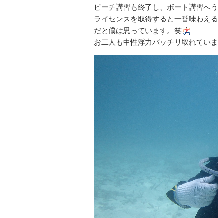
ビーチ講習も終了し、ボート講習へう
ライセンスを取得すると一番味わえる
だと僕は思っています。笑
お二人も中性浮力バッチリ取れていま