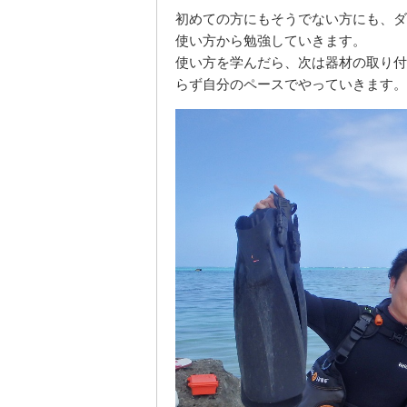
初めての方にもそうでない方にも、ダ
使い方から勉強していきます。
使い方を学んだら、次は器材の取り付
らず自分のペースでやっていきます。