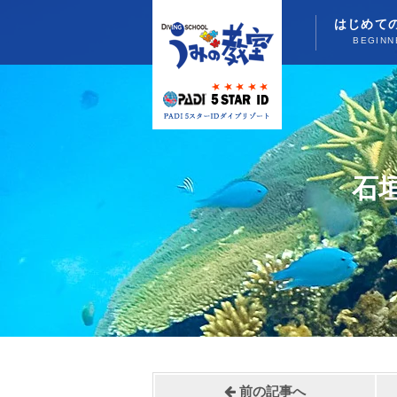
はじめて
BEGINN
石
前の記事へ