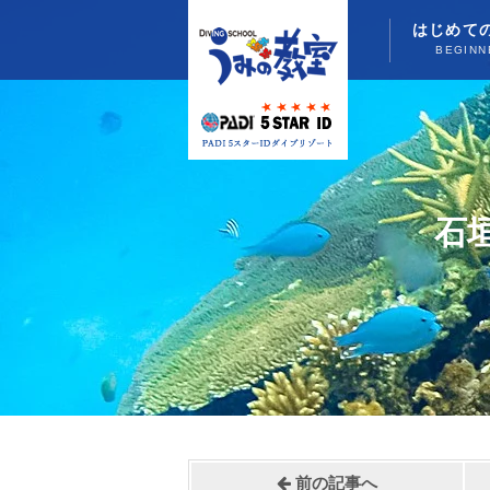
はじめて
BEGINN
石
前の記事へ