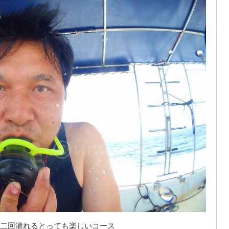
二回潜れるとっても楽しいコース