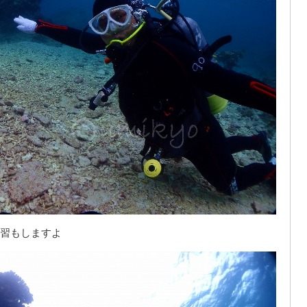
習もしますよ