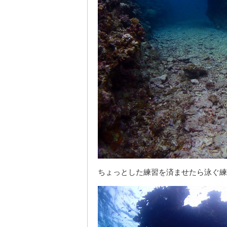
ちょっとした練習を済ませたら泳ぐ練