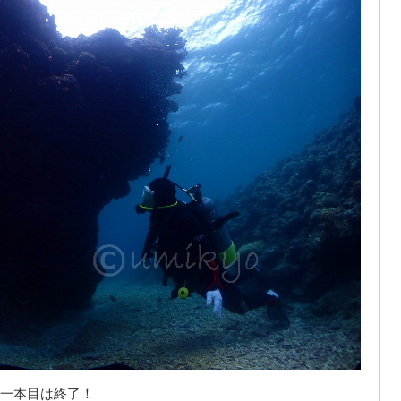
一本目は終了！