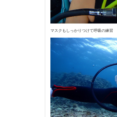
マスクもしっかりつけて呼吸の練習