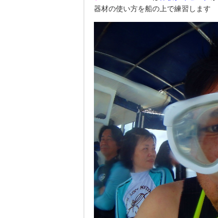
器材の使い方を船の上で練習します