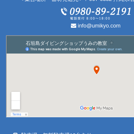
info@umikyo.com