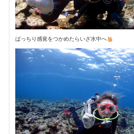
ばっちり感覚をつかめたらいざ水中へ