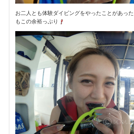
お二人とも体験ダイビングをやったことがあった
もこの余裕っぷり