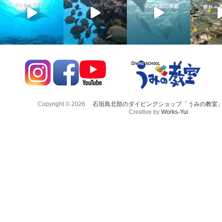
Copyright © 2026
石垣島北部のダイビングショップ「うみの教室
Creative by
Works-Yui