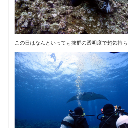
この日はなんといっても抜群の透明度で超気持ち