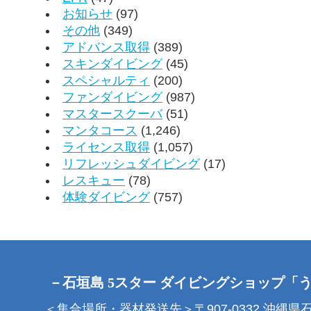
お知らせ
(97)
その他
(349)
アドバンス取得
(389)
スキンダイビング
(45)
スペシャルティ
(200)
ファンダイビング
(987)
マスタースクーバ
(51)
マンタコース
(1,246)
ライセンス取得
(1,057)
リフレッシュダイビング
(17)
レスキュー
(78)
体験ダイビング
(757)
－石垣島 5スター ダイビングショップ「
＜集合場所・器材発送先＞〒907-0332 沖縄県石