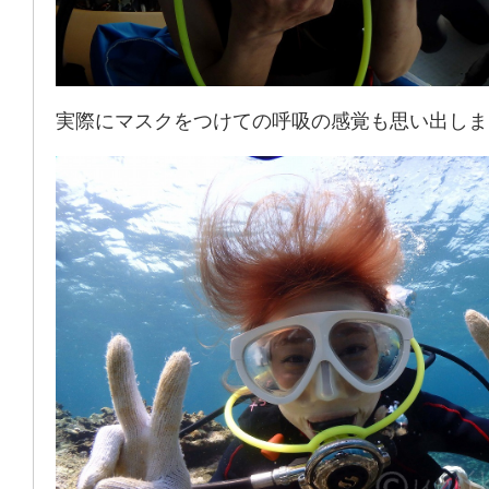
実際にマスクをつけての呼吸の感覚も思い出しま