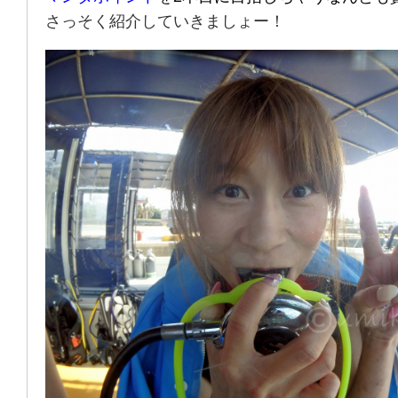
さっそく紹介していきましょー！