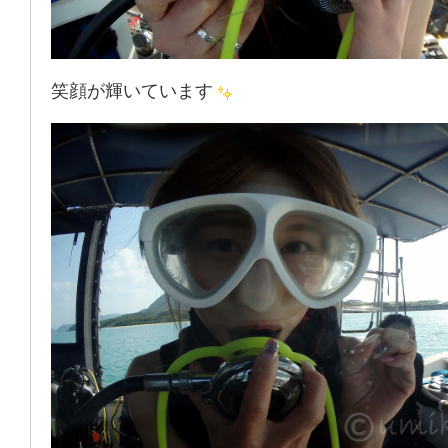
笑顔が輝いています