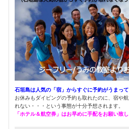
石垣島は人気の「宿」からすぐに予約がうまって
お休みもダイビングの予約も取れたのに、宿や航
れない・・・という事態が十分予想されます。
「ホテル＆航空券」はお早めに手配をお願い致し