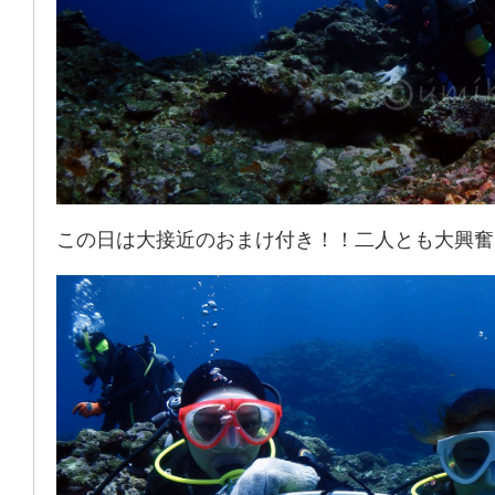
この日は大接近のおまけ付き！！二人とも大興奮