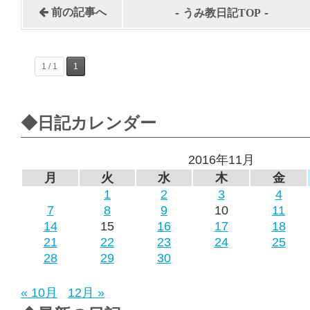
-
-
前の記事へ
うみ教日記TOP
1 / 1
1
◆日記カレンダー
2016年11月
月
火
水
木
金
1
2
3
4
7
8
9
10
11
14
15
16
17
18
21
22
23
24
25
28
29
30
« 10月
12月 »