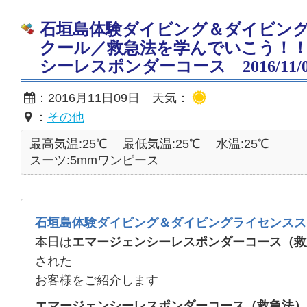
石垣島体験ダイビング＆ダイビン
クール／救急法を学んでいこう！
シーレスポンダーコース 2016/11/0
：2016月11日09日 天気：
：
その他
最高気温:25℃
最低気温:25℃
水温:25℃
スーツ:5mmワンピース
石垣島体験ダイビング＆ダイビングライセンスス
本日は
エマージェンシーレスポンダーコース（救
された
お客様をご紹介します
エマージェンシーレスポンダーコース（救急法）