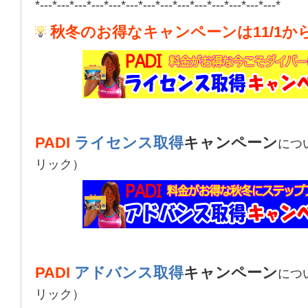
*---*---*---*---*---*---*---*---*---*---*---*---*---*---*
秋冬のお得なキャンペーンは11/1か
PADI
ライセンス取得
キャンペーン
につ
リック）
PADI
アドバンス取得
キャンペーン
につ
リック）