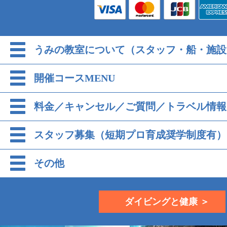
うみの教室について（スタッフ・船・施設
開催コースMENU
料金／キャンセル／ご質問／トラベル情報
スタッフ募集（短期プロ育成奨学制度有）
その他
ダイビングと健康 ＞