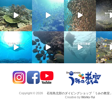
Copyright © 2026
石垣島北部のダイビングショップ「うみの教室
Creative by
Works-Yui