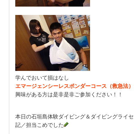
学んでおいて損はなし
エマージェンシーレスポンダーコース（救急法）
興味がある方は是非是非ご参加ください！！
本日の石垣島体験ダイビング＆ダイビングライセ
記／担当こめでした