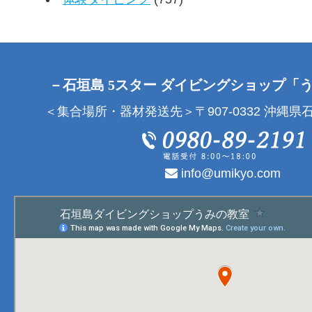
－石垣島 5スター ダイビングショップ「
＜集合場所・器材発送先＞〒907-0332 沖縄県石
info@umikyo.com