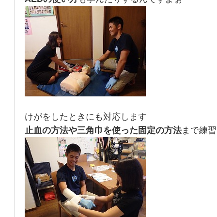
けがをしたときにも対応します
止血の方法や三角巾を使った固定の方法
まで練習