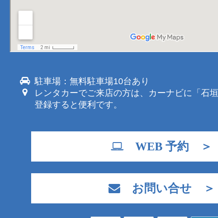
駐車場：無料駐車場10台あり
レンタカーでご来店の方は、カーナビに「石
登録すると便利です。
WEB 予約 ＞
お問い合せ ＞