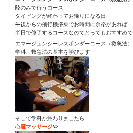
陸のみで行うコース
ダイビングが終わってお帰りになる日
午後からの飛行機搭乗でお時間に余裕があれば
半日で修了するコースなのでとってもおすすめで
エマージェンシーレスポンダーコース（救急法）
学科、救急法の基本を学びます
そして学科が終わりましたら
心臓マッサージ
や