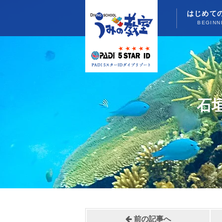
はじめて
BEGINN
石
前の記事へ