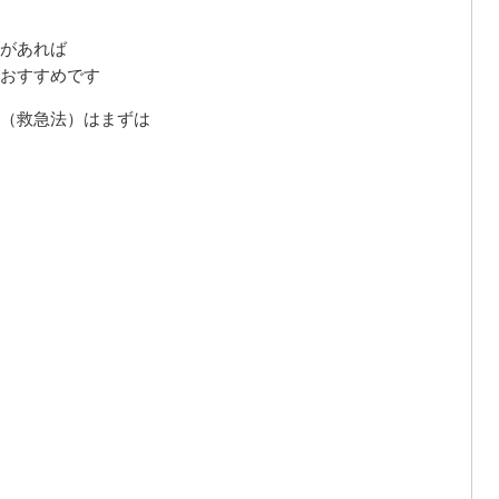
があれば
おすすめです
（救急法）はまずは