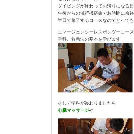
ダイビングが終わってお帰りになる日
午後からの飛行機搭乗でお時間に余裕
半日で修了するコースなのでとっても
エマージェンシーレスポンダーコース
学科、救急法の基本を学びます
そして学科が終わりましたら
心臓マッサージ
や