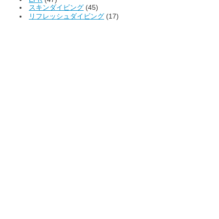
スキンダイビング
(45)
リフレッシュダイビング
(17)