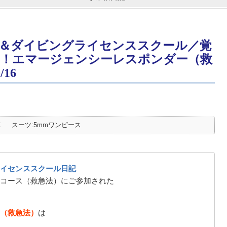
＆ダイビングライセンススクール／覚
！エマージェンシーレスポンダー（救
16
℃
スーツ:5mmワンピース
イセンススクール日記
コース（救急法）にご参加された
（救急法）
は