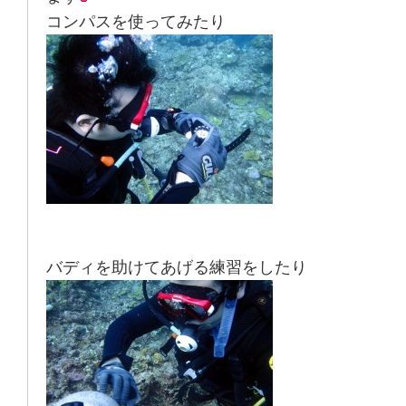
コンパスを使ってみたり
バディを助けてあげる練習をしたり