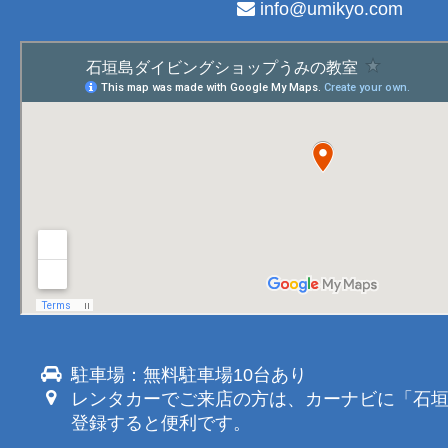
info@umikyo.com
駐車場：無料駐車場10台あり
レンタカーでご来店の方は、カーナビに「石
登録すると便利です。