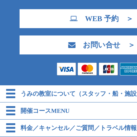
WEB 予約 ＞
お問い合せ ＞
うみの教室について（スタッフ・船・施設
開催コースMENU
料金／キャンセル／ご質問／トラベル情報