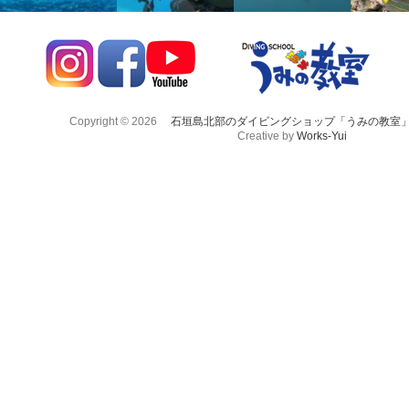
Copyright © 2026
石垣島北部のダイビングショップ「うみの教室
Creative by
Works-Yui