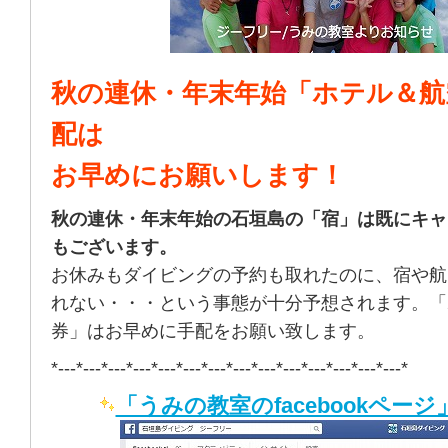
秋の連休・年末年始「ホテル＆航
配は
お早めにお願いします！
秋の連休・年末年始の石垣島の「宿」は既にキャ
もございます。
お休みもダイビングの予約も取れたのに、宿や航
れない・・・という事態が十分予想されます。「
券」はお早めに手配をお願い致します。
*---*---*---*---*---*---*---*---*---*---*---*---*---*---*
「うみの教室のfacebookページ