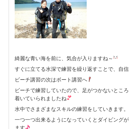
綺麗な青い海を前に、気合が入りますね～
すぐに立てる水深で練習を繰り返すことで、自信
ビーチ講習の次は
ボート講習へ
ビーチで練習していたので、足がつかないところ
着いていられましたね
水中でさまざまなスキルの練習をしていきます。
一つ一つ出来るようになっていくとダイビングが
ます