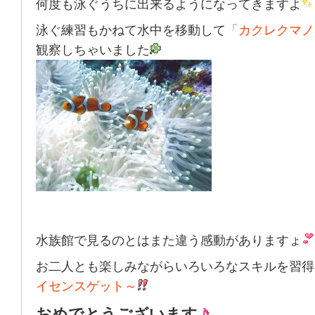
何度も泳ぐうちに出来るようになってきますよ
泳ぐ練習もかねて水中を移動して
「カクレクマノ
観察しちゃいました
水族館で見るのとはまた違う感動がありますょ
お二人とも楽しみながらいろいろなスキルを習得
イセンスゲット～
おめでとうございます