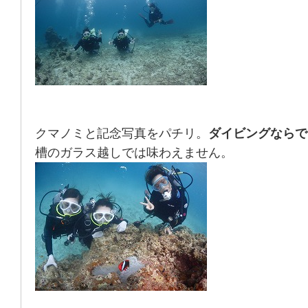
クマノミと記念写真をパチリ。
ダイビングならで
槽のガラス越しでは味わえません。