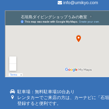
info@umikyo.com
駐車場：無料駐車場10台あり
レンタカーでご来店の方は、カーナビに「石
登録すると便利です。