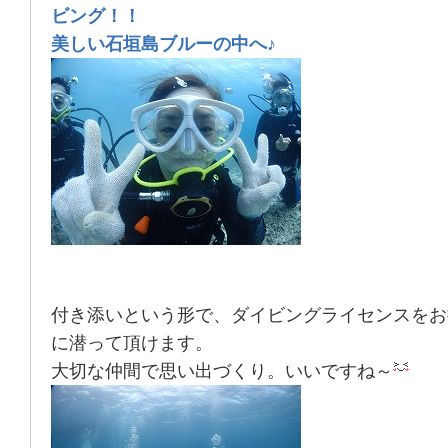
ビング！！
美しい石垣島ブルーの中へ♪
付き添いという形で、ダイビングライセンスをお
に潜って頂けます。
大切な仲間で思い出づくり。いいですね～