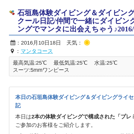
石垣島体験ダイビング＆ダイビン
クール日記/仲間で一緒にダイビン
ングでマンタに出会えちゃう♪2016/10
：2016月10日18日 天気：
：
マンタコース
最高気温:25℃
最低気温:25℃
水温:25℃
スーツ:5mmワンピース
本日の石垣島体験ダイビング＆ダイビングライセ
記
本日は
2本の体験ダイビングで構成された「プレ
ご参加のお客様をご紹介します。