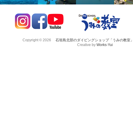
Copyright © 2026
石垣島北部のダイビングショップ「うみの教室
Creative by
Works-Yui