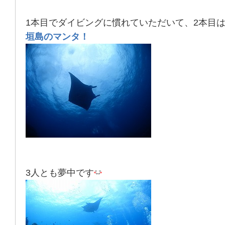
1本目でダイビングに慣れていただいて、2本目
垣島のマンタ！
3人とも夢中です