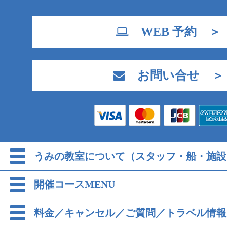
WEB 予約 ＞
お問い合せ ＞
うみの教室について（スタッフ・船・施設
開催コースMENU
料金／キャンセル／ご質問／トラベル情報