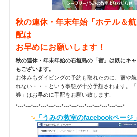
秋の連休・年末年始「ホテル＆航
配は
お早めにお願いします！
秋の連休・年末年始の石垣島の「宿」は既にキャ
もございます。
お休みもダイビングの予約も取れたのに、宿や航
れない・・・という事態が十分予想されます。「
券」はお早めに手配をお願い致します。
*---*---*---*---*---*---*---*---*---*---*---*---*---*---*
「うみの教室のfacebookページ