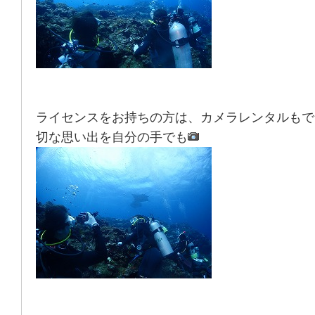
ライセンスをお持ちの方は、カメラレンタルもで
切な思い出を自分の手でも