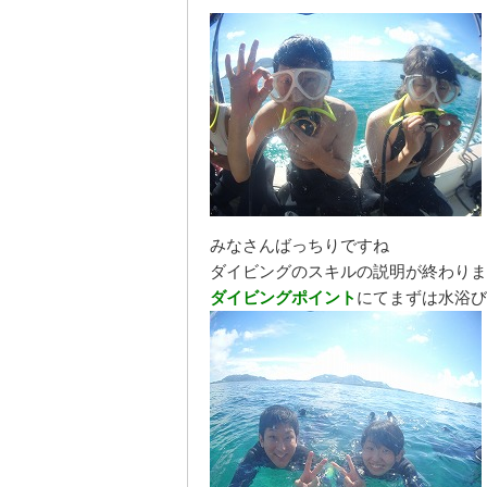
みなさんばっちりですね
ダイビングのスキルの説明が終わりま
ダイビングポイント
にてまずは水浴び