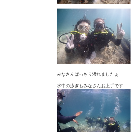
みなさんばっちり潜れましたぁ
水中の泳ぎもみなさんお上手です