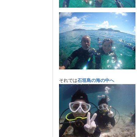
それでは
石垣島の海の中へ