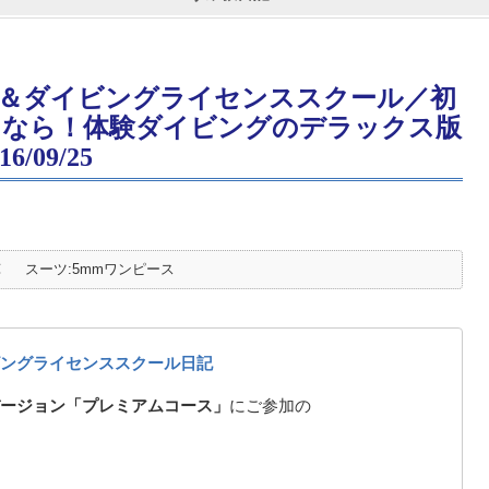
＆ダイビングライセンススクール／初
るなら！体験ダイビングのデラックス版
09/25
℃
スーツ:5mmワンピース
ングライセンススクール日記
ージョン「プレミアムコース」
にご参加の