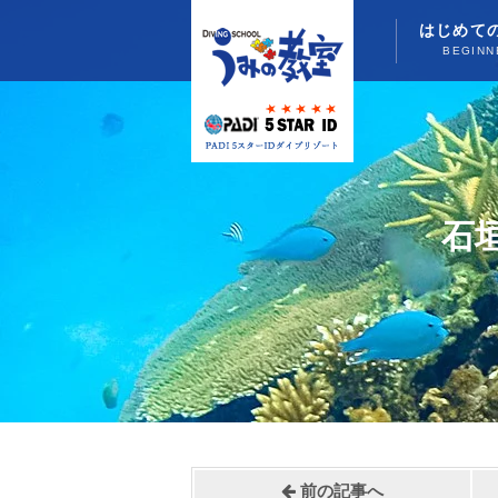
はじめて
BEGINN
石
前の記事へ