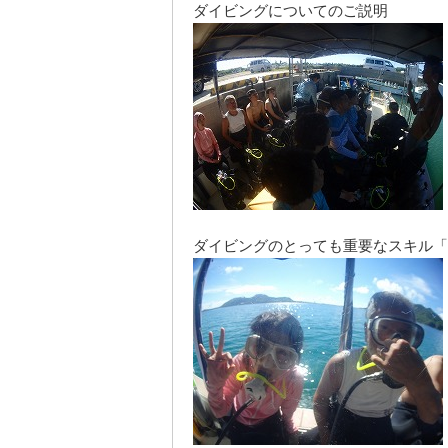
ダイビングについてのご説明
ダイビングのとっても重要なスキル「