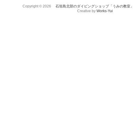
Copyright © 2026
石垣島北部のダイビングショップ「うみの教室
Creative by
Works-Yui