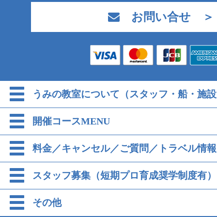
お問い合せ ＞
うみの教室について（スタッフ・船・施設
開催コースMENU
料金／キャンセル／ご質問／トラベル情報
スタッフ募集（短期プロ育成奨学制度有）
その他