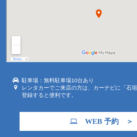
駐車場：無料駐車場10台あり
レンタカーでご来店の方は、カーナビに「石
登録すると便利です。
WEB 予約 ＞