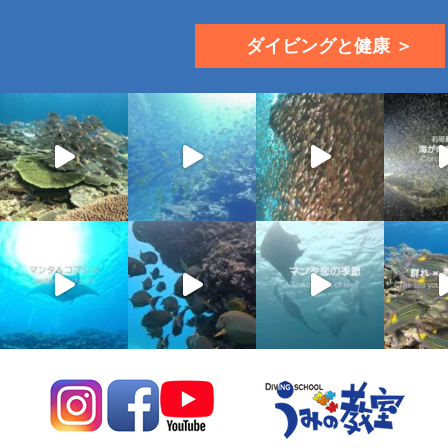
ダイビングと健康 ＞