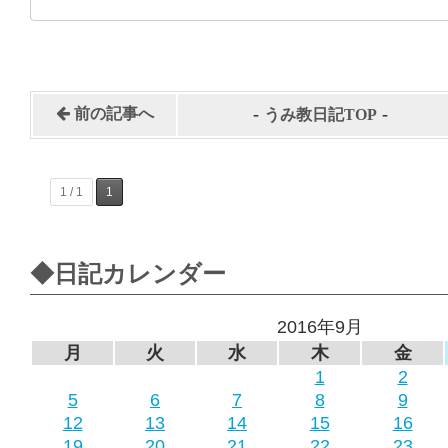
-
-
前の記事へ
うみ教日記TOP
1 / 1
1
◆日記カレンダー
2016年9月
月
火
水
木
金
1
2
5
6
7
8
9
12
13
14
15
16
19
20
21
22
23