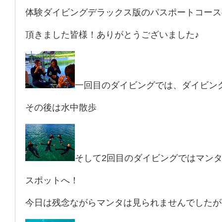
体験ダイビングデラックス版のパスポートコース
頂きました皆様！ありがとうございました♪
一回目のダイビングでは、ダイビン
その後は水中散歩
そして2回目のダイビングではマン
スポットへ！
今日は残念ながらマンタは見られませんでしたが