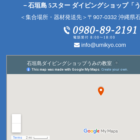
－石垣島 5スター ダイビングショップ「
＜集合場所・器材発送先＞〒907-0332 沖縄県石
info@umikyo.com