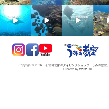
Copyright © 2026
石垣島北部のダイビングショップ「うみの教室
Creative by
Works-Yui