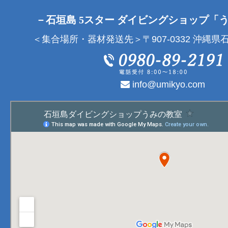
－石垣島 5スター ダイビングショップ「
＜集合場所・器材発送先＞〒907-0332 沖縄県石
info@umikyo.com