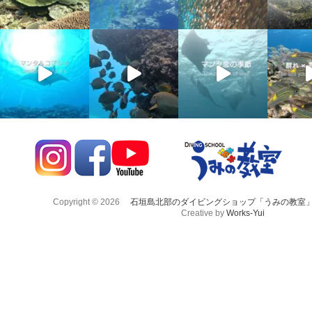
Copyright © 2026
石垣島北部のダイビングショップ「うみの教室
Creative by
Works-Yui