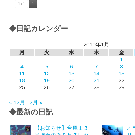
1 / 1
1
◆日記カレンダー
2010年1月
月
火
水
木
金
1
4
5
6
7
8
11
12
13
14
15
18
19
20
21
22
25
26
27
28
29
« 12月
2月 »
◆最新の日記
【お知らせ】台風１３
オ