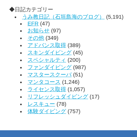
◆日記カテゴリー
うみ教日記（石垣島海のブログ）
(5,191)
EFR
(47)
お知らせ
(97)
その他
(349)
アドバンス取得
(389)
スキンダイビング
(45)
スペシャルティ
(200)
ファンダイビング
(987)
マスタースクーバ
(51)
マンタコース
(1,246)
ライセンス取得
(1,057)
リフレッシュダイビング
(17)
レスキュー
(78)
体験ダイビング
(757)