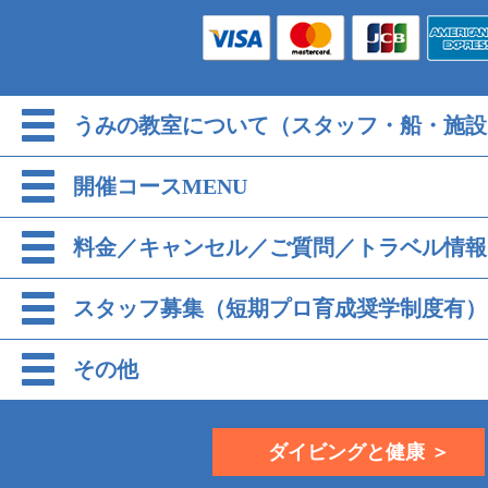
うみの教室について（スタッフ・船・施設
開催コースMENU
料金／キャンセル／ご質問／トラベル情報
スタッフ募集（短期プロ育成奨学制度有）
その他
ダイビングと健康 ＞