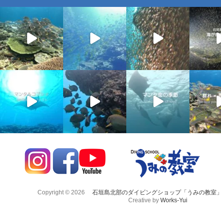
Copyright © 2026
石垣島北部のダイビングショップ「うみの教室
Creative by
Works-Yui