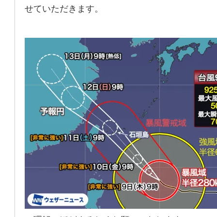
せていただきます。