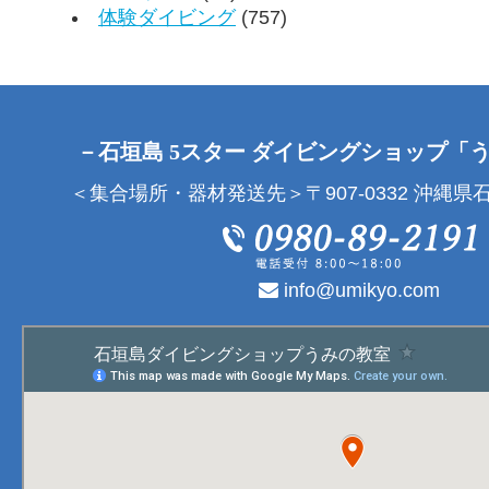
体験ダイビング
(757)
－石垣島 5スター ダイビングショップ「
＜集合場所・器材発送先＞〒907-0332 沖縄県石
info@umikyo.com