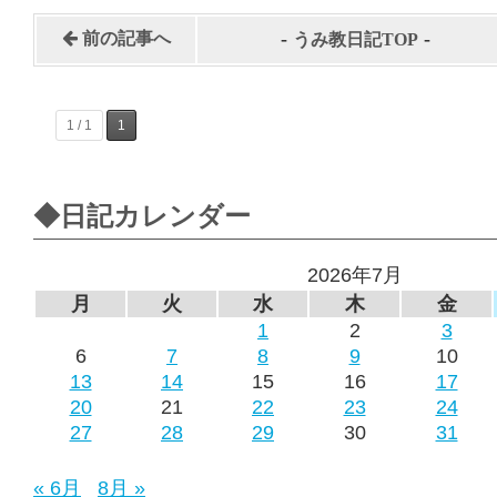
-
-
前の記事へ
うみ教日記TOP
1 / 1
1
◆日記カレンダー
2026年7月
月
火
水
木
金
1
2
3
6
7
8
9
10
13
14
15
16
17
20
21
22
23
24
27
28
29
30
31
« 6月
8月 »