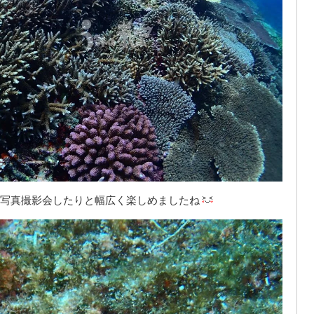
写真撮影会したりと幅広く楽しめましたね