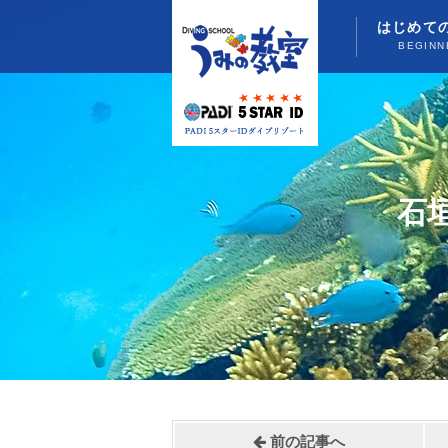
はじめて
BEGINN
石
前の記事へ