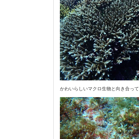
かわいらしいマクロ生物と向き合って