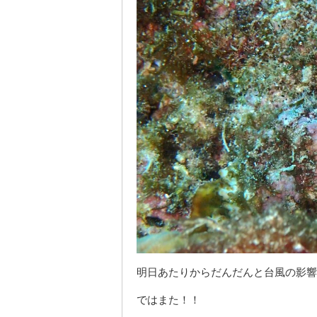
明日あたりからだんだんと台風の影響
ではまた！！