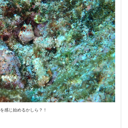
を感じ始めるかしら？！