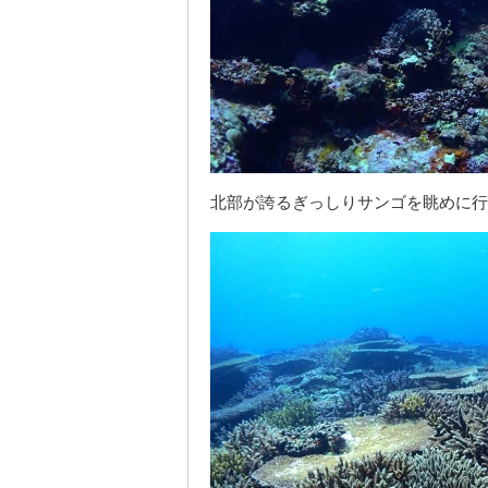
北部が誇るぎっしりサンゴを眺めに行