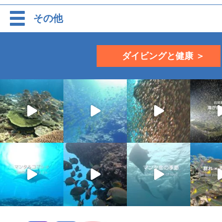
その他
ダイビングと健康 ＞