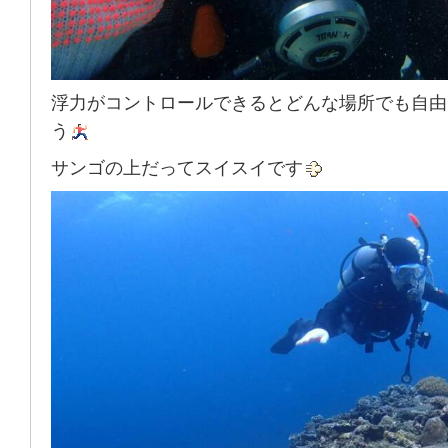
浮力がコントロールできるとどんな場所でも自由
う
サンゴの上だってスイスイです