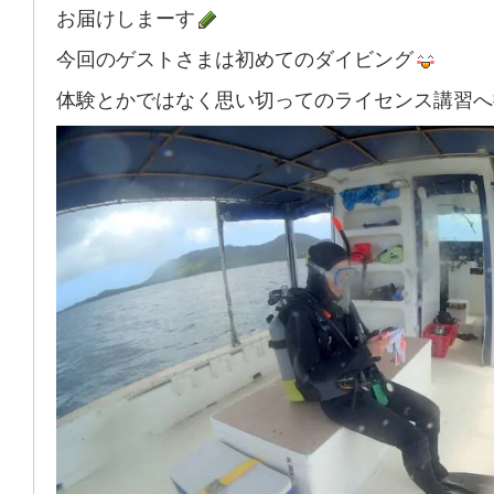
お届けしまーす
今回のゲストさまは初めてのダイビング
体験とかではなく思い切ってのライセンス講習へ