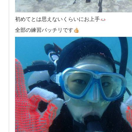
初めてとは思えないくらいにお上手
全部の練習バッチリです