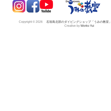
Copyright © 2026
石垣島北部のダイビングショップ「うみの教室
Creative by
Works-Yui