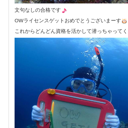
文句なしの合格です
OWライセンスゲットおめでとうございまーす
これからどんどん資格を活かして潜っちゃってく