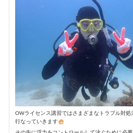
OWライセンス講習ではさまざまなトラブル対処
行なっていきます
その先に浮力をコントロールして泳ぐために必要