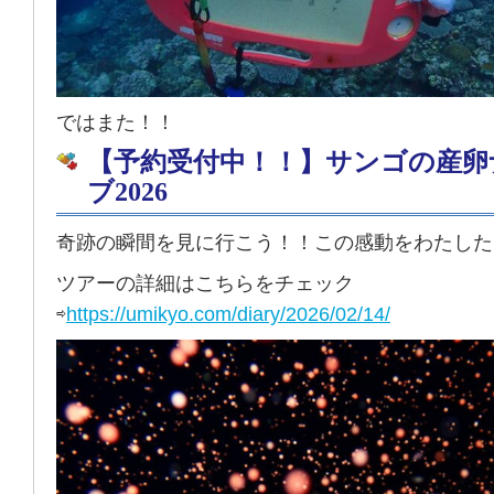
ではまた！！
【予約受付中！！】サンゴの産卵
ブ2026
奇跡の瞬間を見に行こう！！この感動をわたした
ツアーの詳細はこちらをチェック
⇨
https://umikyo.com/diary/2026/02/14/