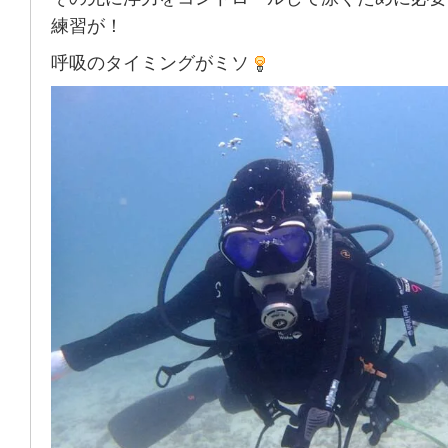
練習が！
呼吸のタイミングがミソ