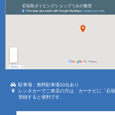
駐車場：無料駐車場10台あり
レンタカーでご来店の方は、カーナビに「石
登録すると便利です。