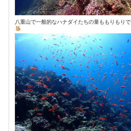
八重山で一般的なハナダイたちの量ももりもりで