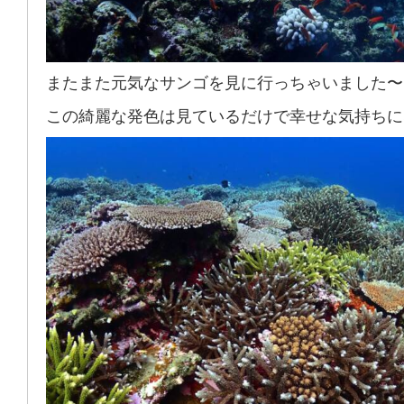
またまた元気なサンゴを見に行っちゃいました〜
この綺麗な発色は見ているだけで幸せな気持ちに