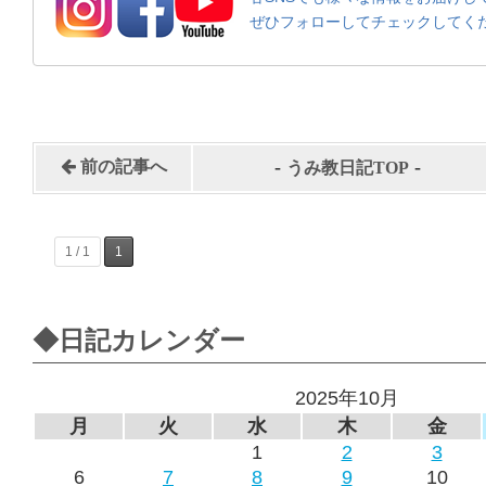
ぜひフォローしてチェックしてく
-
-
前の記事へ
うみ教日記TOP
1 / 1
1
◆日記カレンダー
2025年10月
月
火
水
木
金
1
2
3
6
7
8
9
10