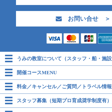
お問い合せ ＞
うみの教室について（スタッフ・船・施設
開催コースMENU
料金／キャンセル／ご質問／トラベル情報
スタッフ募集（短期プロ育成奨学制度有）