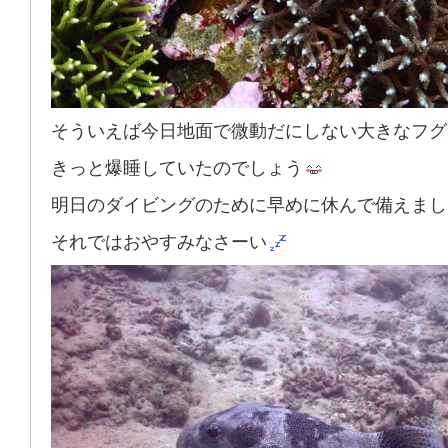
そういえば今日地面で微動だにしない大きなフグ
きっと爆睡していたのでしょう
明日のダイビングのために早めに休んで備えまし
それではおやすみなさーい