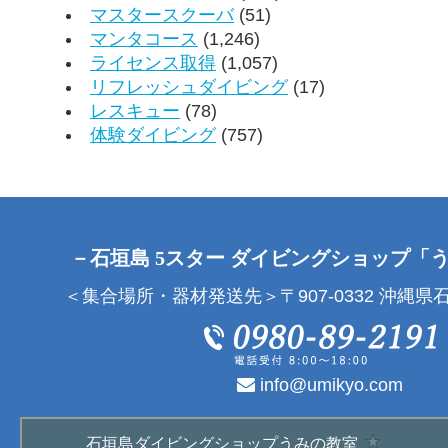
マスタースクーバ
(51)
マンタコース
(1,246)
ライセンス取得
(1,057)
リフレッシュダイビング
(17)
レスキュー
(78)
体験ダイビング
(757)
－石垣島 5スター ダイビングショップ「
＜集合場所・器材発送先＞〒907-0332 沖縄県石
info@umikyo.com