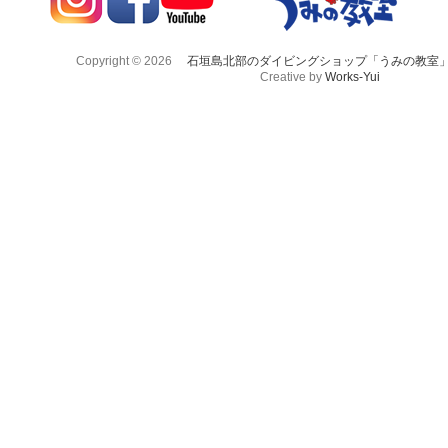
Copyright © 2026
石垣島北部のダイビングショップ「うみの教室
Creative by
Works-Yui