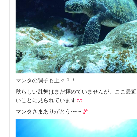
マンタの調子も上々？！
秋らしい乱舞はまだ拝めていませんが、ここ最近
いことに見られています
マンタさまありがとう〜〜