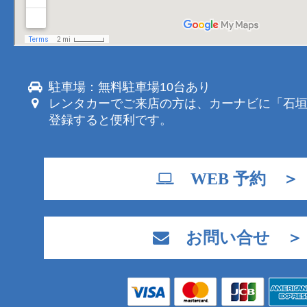
駐車場：無料駐車場10台あり
レンタカーでご来店の方は、カーナビに「石
登録すると便利です。
WEB 予約 ＞
お問い合せ ＞