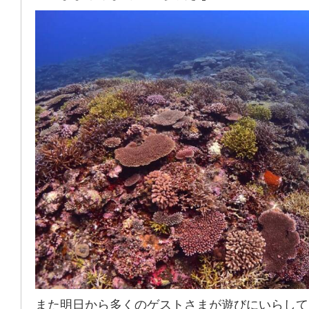
また明日から多くのゲストさまが遊びにいらして