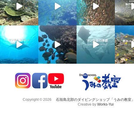
Copyright © 2026
石垣島北部のダイビングショップ「うみの教室
Creative by
Works-Yui