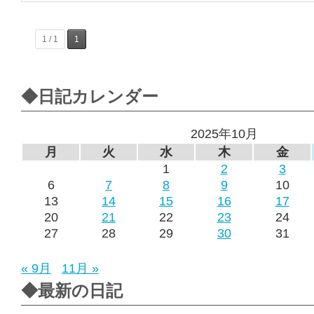
1 / 1
1
◆日記カレンダー
2025年10月
月
火
水
木
金
1
2
3
6
7
8
9
10
13
14
15
16
17
20
21
22
23
24
27
28
29
30
31
« 9月
11月 »
◆最新の日記