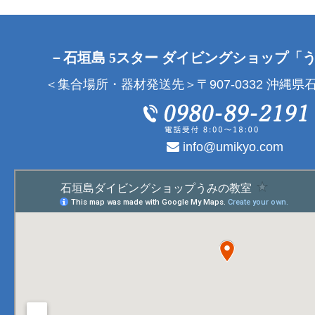
－石垣島 5スター ダイビングショップ「
＜集合場所・器材発送先＞〒907-0332 沖縄県石
info@umikyo.com