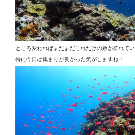
ところ変わればまだまだこれだけの数が群れてい
特に今日は集まりが良かった気がしますね！