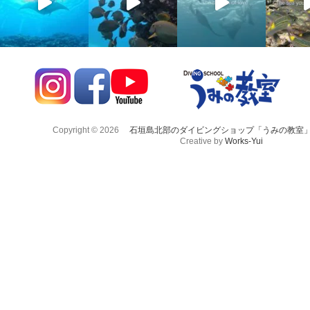
Copyright © 2026
石垣島北部のダイビングショップ「うみの教室
Creative by
Works-Yui