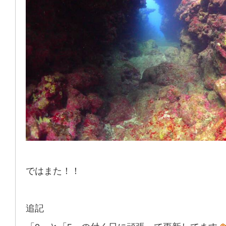
ではまた！！
追記