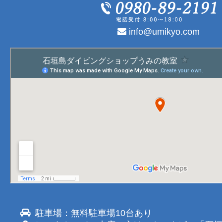
info@umikyo.com
駐車場：無料駐車場10台あり