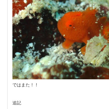
ではまた！！
追記