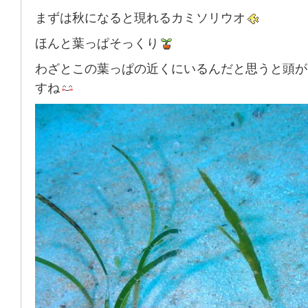
まずは秋になると現れるカミソリウオ
ほんと葉っぱそっくり
わざとこの葉っぱの近くにいるんだと思うと頭が
すね