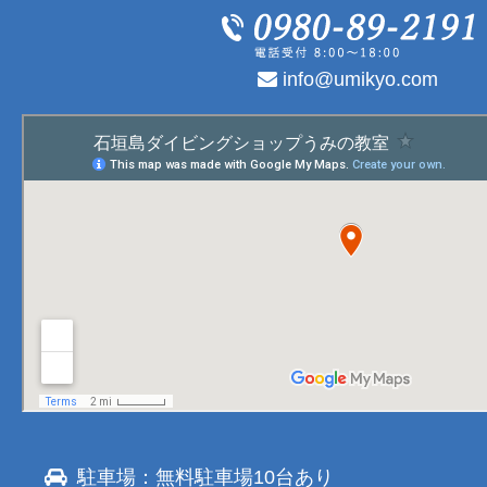
info@umikyo.com
駐車場：無料駐車場10台あり