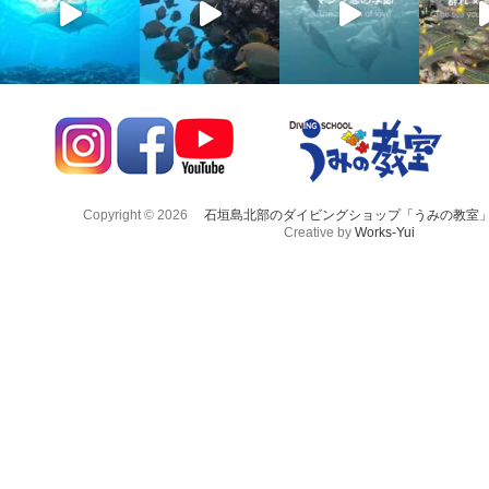
Copyright © 2026
石垣島北部のダイビングショップ「うみの教室
Creative by
Works-Yui