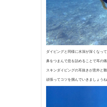
ダイビングと同様に水深が深くなって
鼻をつまんで息を詰めることで耳の痛
スキンダイビングの耳抜きが意外と難
頑張ってコツを掴んでいきましょうね