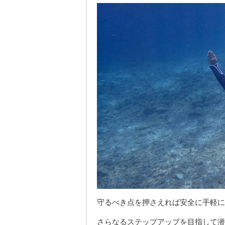
守るべき点を押さえれば安全に手軽に
さらなるステップアップを目指して潜