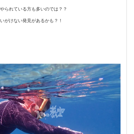
やられている方も多いのでは？？
いがけない発見があるかも？！