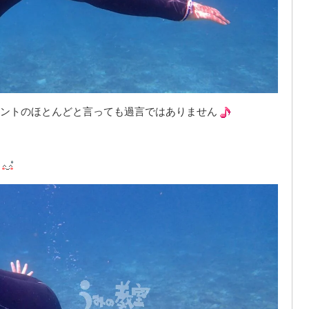
ントのほとんどと言っても過言ではありません