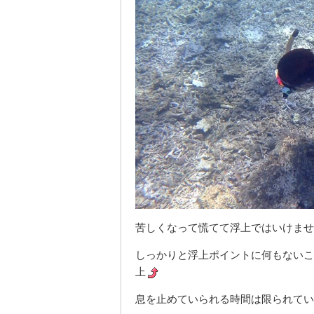
苦しくなって慌てて浮上ではいけませ
しっかりと浮上ポイントに何もないこ
上
息を止めていられる時間は限られてい