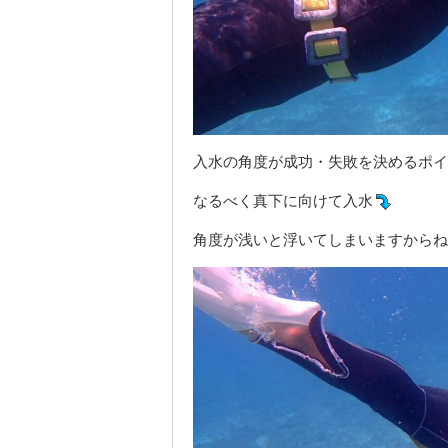
入水の角度が成功・失敗を決めるポイ
なるべく真下に向けて入水
角度が浅いと浮いてしまいますからね