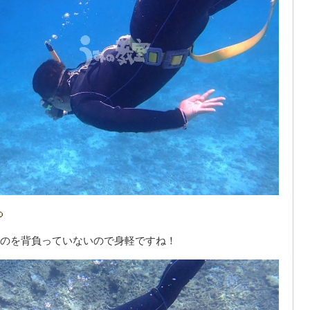
のを背負っていないので身軽ですね！