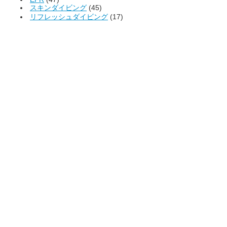
スキンダイビング
(45)
リフレッシュダイビング
(17)