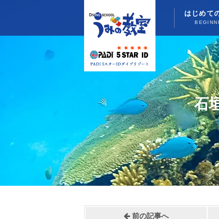
はじめて
BEGINN
石
前の記事へ