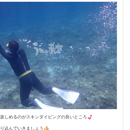
楽しめるのがスキンダイビングの良いところ
り込んでいきましょう