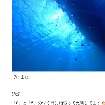
ではまた！！
追記
「0」と「5」の付く日に頑張って更新してます