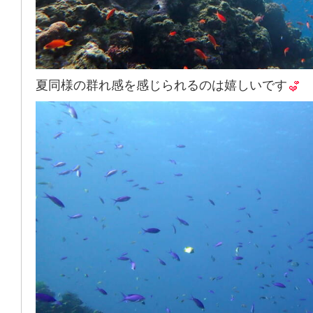
夏同様の群れ感を感じられるのは嬉しいです