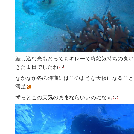
差し込む光もとってもキレーで終始気持ちの良い
きた１日でしたね
なかなか冬の時期にはこのような天候になること
満足
ずっとこの天気のままならいいのになぁ