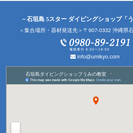
－石垣島 5スター ダイビングショップ「
＜集合場所・器材発送先＞〒907-0332 沖縄県石
info@umikyo.com