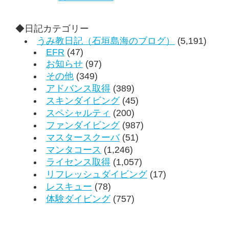
◆日記カテゴリー
うみ教日記（石垣島海のブログ）
(5,191)
EFR
(47)
お知らせ
(97)
その他
(349)
アドバンス取得
(389)
スキンダイビング
(45)
スペシャルティ
(200)
ファンダイビング
(987)
マスタースクーバ
(51)
マンタコース
(1,246)
ライセンス取得
(1,057)
リフレッシュダイビング
(17)
レスキュー
(78)
体験ダイビング
(757)