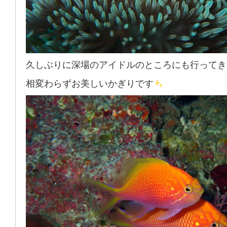
久しぶりに深場のアイドルのところにも行ってき
相変わらずお美しいかぎりです