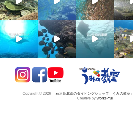
Copyright © 2026
石垣島北部のダイビングショップ「うみの教室
Creative by
Works-Yui