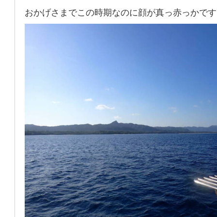
おかげさまでこの時期なのに顔が真っ赤っかです