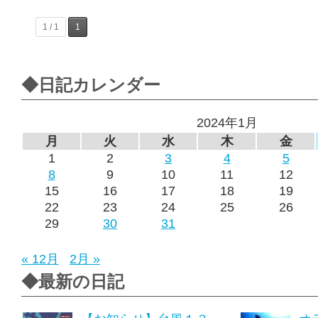
1 / 1
1
◆日記カレンダー
2024年1月
月
火
水
木
金
1
2
3
4
5
8
9
10
11
12
15
16
17
18
19
22
23
24
25
26
29
30
31
« 12月
2月 »
◆最新の日記