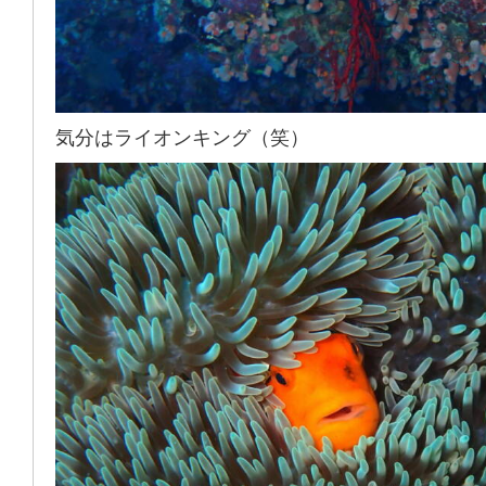
気分はライオンキング（笑）