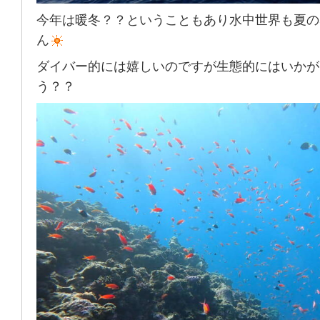
今年は暖冬？？ということもあり水中世界も夏の
ん
ダイバー的には嬉しいのですが生態的にはいかが
う？？