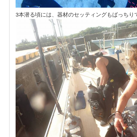
3本潜る頃には、器材のセッティングもばっちり