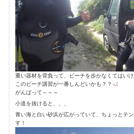
重い器材を背負って、ビーチを歩かなくてはいけ
このビーチ講習が一番しんどいかも？？
がんばって～～～
小道を抜けると、、、
青い海と白い砂浜が広がっていて、ちょっとテン
す！