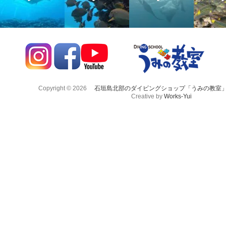
Copyright © 2026
石垣島北部のダイビングショップ「うみの教室
Creative by
Works-Yui