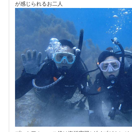
が感じられるお二人