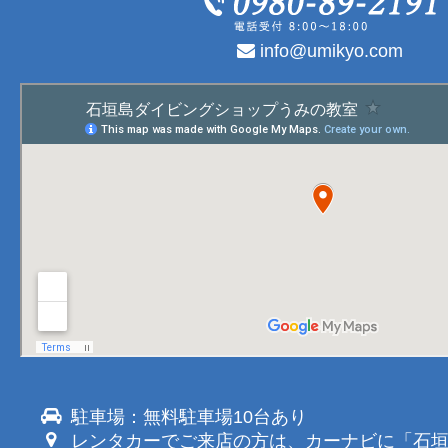
info@umikyo.com
駐車場：無料駐車場10台あり
レンタカーでご来店の方は、カーナビに「石