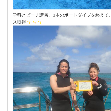
学科とビーチ講習、3本のボートダイブを終えて
ス取得