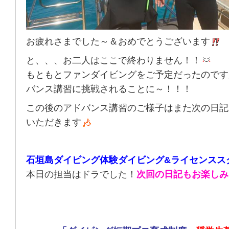
お疲れさまでした～＆おめでとうございます
と、、、お二人はここで終わりません！！
もともとファンダイビングをご予定だったのです
バンス講習に挑戦されることに～！！！
この後のアドバンス講習のご様子はまた次の日記
いただきます
石垣島ダイビング体験ダイビング&ライセンスス
本日の担当はドラでした！
次回の日記もお楽しみ