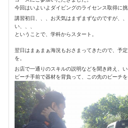
今回はいよいよダイビングのライセンス取得に挑
講習初日、、、お天気はまずまずなのですが、、
い、、、
ということで、学科からスタート。
翌日はまぁまぁ海況もおさまってきたので、予定
を。
お店で一通りのスキルの説明などを聞き終え、い
ビーチ手前で器材を背負って、この先のビーチを