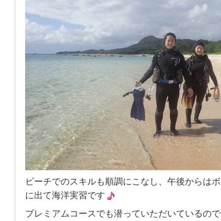
ビーチでのスキルも順調にこなし、午後からはボ
に出て海洋実習です
プレミアムコースでも潜っていただいているので