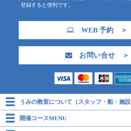
登録すると便利です。
WEB 予約 ＞
お問い合せ ＞
うみの教室について（スタッフ・船・施設
開催コースMENU