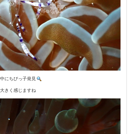
中にちびっ子発見
大きく感じますね