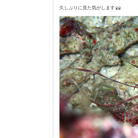
久しぶりに見た気がします