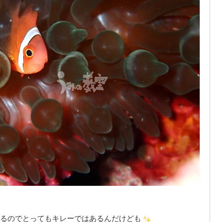
るのでとってもキレーではあるんだけども