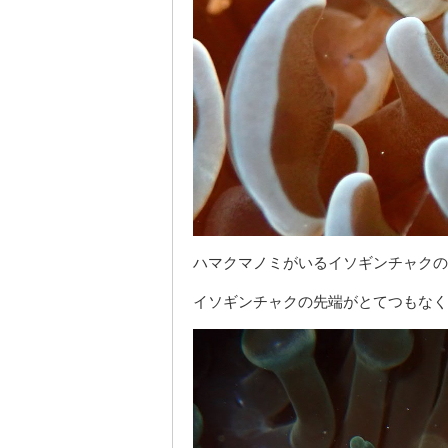
ハマクマノミがいるイソギンチャクの
イソギンチャクの先端がとてつもなく