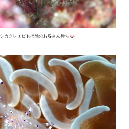
シカクレエビも掃除のお客さん待ち