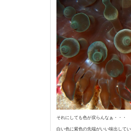
それにしても色が戻らんなぁ・・・
白い色に紫色の先端がいい味出してい