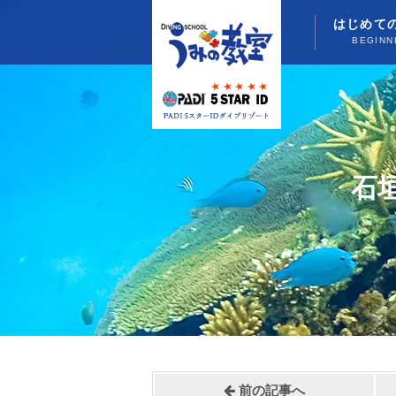
はじめて
BEGINN
石
前の記事へ