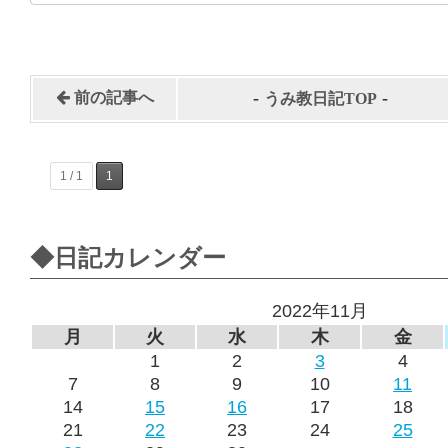
-
-
前の記事へ
うみ教日記TOP
1 / 1
1
◆日記カレンダー
2022年11月
月
火
水
木
金
1
2
3
4
7
8
9
10
11
14
15
16
17
18
21
22
23
24
25