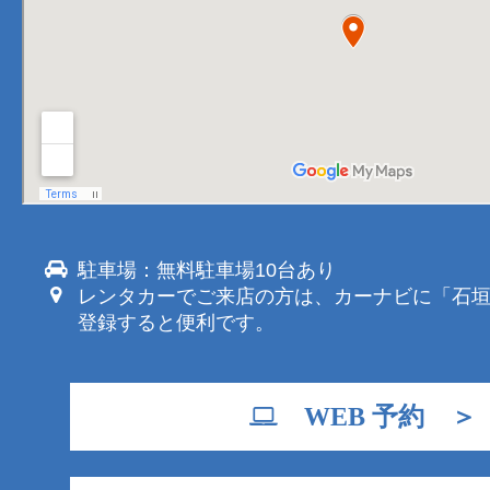
駐車場：無料駐車場10台あり
レンタカーでご来店の方は、カーナビに「石
登録すると便利です。
WEB 予約 ＞