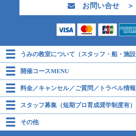
お問い合せ ＞
うみの教室について（スタッフ・船・施設
開催コースMENU
料金／キャンセル／ご質問／トラベル情報
スタッフ募集（短期プロ育成奨学制度有）
その他