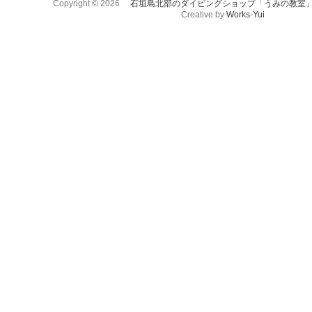
Copyright © 2026
石垣島北部のダイビングショップ「うみの教室
Creative by
Works-Yui