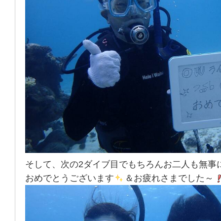
そして、次の2ダイブ目でもちろんお二人も無事
おめでとうございます
＆お疲れさまでした～