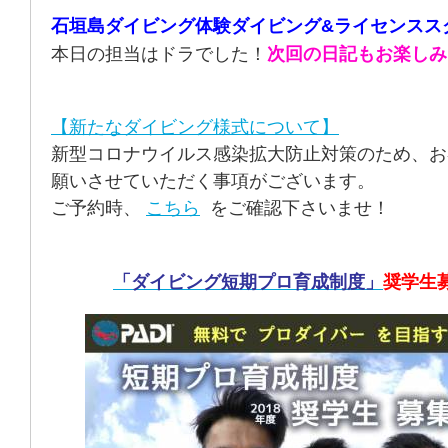
石垣島ダイビング体験ダイビング&ライセンスス
本日の担当はドラでした！
次回の日記もお楽しみ
【新たなダイビング様式について】
新型コロナウイルス感染拡大防止対策のため、お
願いさせていただく事項がございます。
ご予約時、
こちら
をご確認下さいませ！
「ダイビング短期プロ育成制度」
奨学生