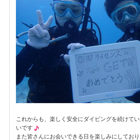
これからも、楽しく安全にダイビングを続けてい
いです
また皆さんにお会いできる日を楽しみにしており