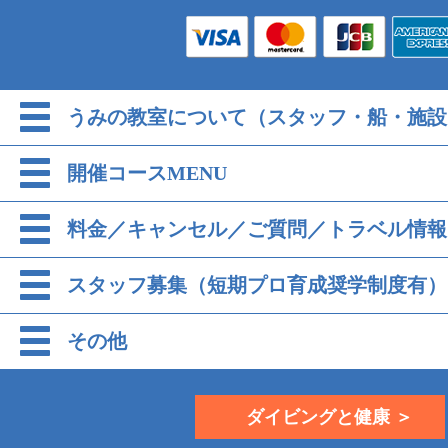
うみの教室について（スタッフ・船・施設
開催コースMENU
料金／キャンセル／ご質問／トラベル情報
スタッフ募集（短期プロ育成奨学制度有）
その他
ダイビングと健康 ＞