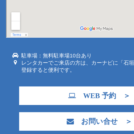
駐車場：無料駐車場10台あり
レンタカーでご来店の方は、カーナビに「石
登録すると便利です。
WEB 予約 ＞
お問い合せ ＞