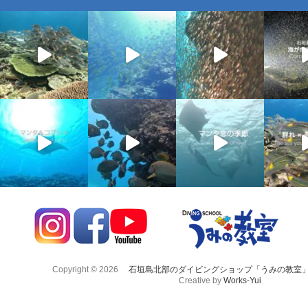
Copyright © 2026
石垣島北部のダイビングショップ「うみの教室
Creative by
Works-Yui