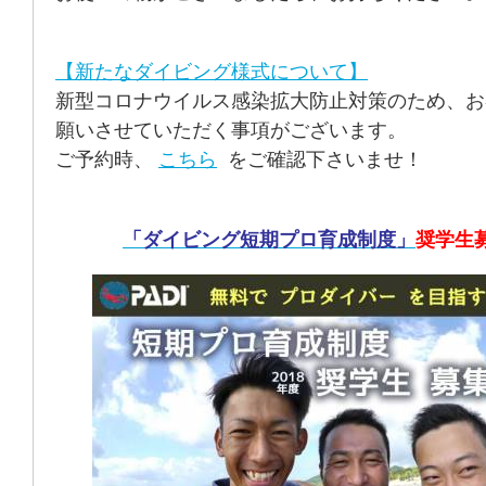
【新たなダイビング様式について】
新型コロナウイルス感染拡大防止対策のため、お
願いさせていただく事項がございます。
ご予約時、
こちら
をご確認下さいませ！
「ダイビング短期プロ育成制度」
奨学生