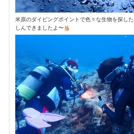
米原のダイビングポイントで色々な生物を探した
しんできましたよ〜