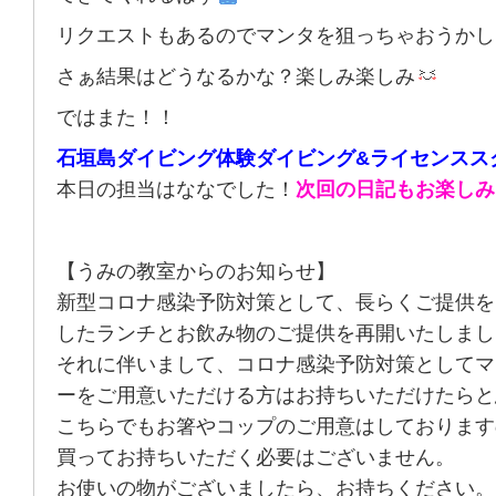
リクエストもあるのでマンタを狙っちゃおうかし
さぁ結果はどうなるかな？楽しみ楽しみ
ではまた！！
石垣島ダイビング体験ダイビング&ライセンスス
本日の担当はななでした！
次回の日記もお楽しみ
【うみの教室からのお知らせ】
新型コロナ感染予防対策として、長らくご提供を
したランチとお飲み物のご提供を再開いたしまし
それに伴いまして、コロナ感染予防対策としてマ
ーをご用意いただける方はお持ちいただけたらと
こちらでもお箸やコップのご用意はしております
買ってお持ちいただく必要はございません。
お使いの物がございましたら、お持ちください。