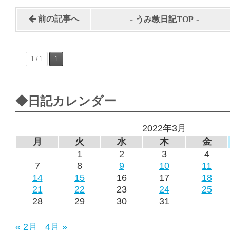
-
-
前の記事へ
うみ教日記TOP
1 / 1
1
◆日記カレンダー
2022年3月
月
火
水
木
金
1
2
3
4
7
8
9
10
11
14
15
16
17
18
21
22
23
24
25
28
29
30
31
« 2月
4月 »