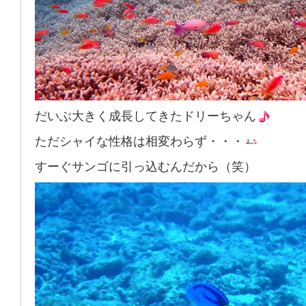
だいぶ大きく成長してきたドリーちゃん
ただシャイな性格は相変わらず・・・
すーぐサンゴに引っ込むんだから（笑）