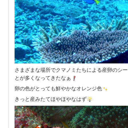
さまざまな場所でクマノミたちによる産卵のシー
とが多くなってきたなぁ
卵の色がとっても鮮やかなオレンジ色
きっと産みたてほやほやなはず