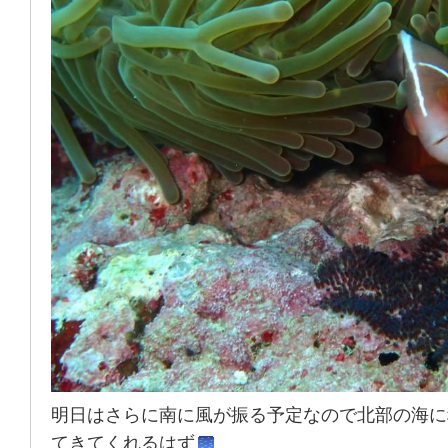
明日はさらに南に風が振る予定なので北部の海に
てきてくれるはず