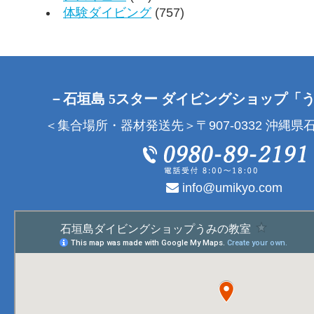
体験ダイビング
(757)
－石垣島 5スター ダイビングショップ「
＜集合場所・器材発送先＞〒907-0332 沖縄県石
info@umikyo.com