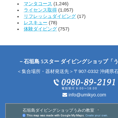
マンタコース
(1,246)
ライセンス取得
(1,057)
リフレッシュダイビング
(17)
レスキュー
(78)
体験ダイビング
(757)
－石垣島 5スター ダイビングショップ「
＜集合場所・器材発送先＞〒907-0332 沖縄県石
info@umikyo.com