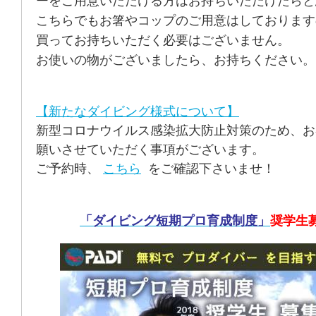
ーをご用意いただける方はお持ちいただけたらと
こちらでもお箸やコップのご用意はしております
買ってお持ちいただく必要はございません。
お使いの物がございましたら、お持ちください。
【新たなダイビング様式について】
新型コロナウイルス感染拡大防止対策のため、お
願いさせていただく事項がございます。
ご予約時、
こちら
をご確認下さいませ！
「ダイビング短期プロ育成制度」
奨学生