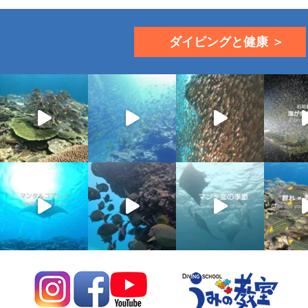
ダイビングと健康 ＞