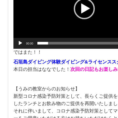
ヤ
ー
00:00
ではまた！！
石垣島ダイビング体験ダイビング&ライセンスス
本日の担当はななでした！
次回の日記もお楽しみ
【うみの教室からのお知らせ】
新型コロナ感染予防対策として、長らくご提供を
したランチとお飲み物のご提供を再開いたしまし
それに伴いまして、コロナ感染予防対策としてマ