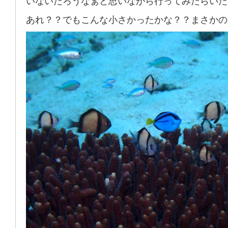
いないだろうなぁと思いながら行ってみたらいた
あれ？？でもこんな小さかったかな？？まさかの