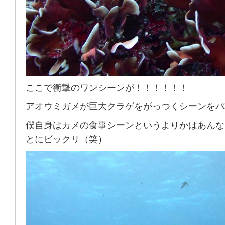
ここで衝撃のワンシーンが！！！！！！
アオウミガメが巨大クラゲをがっつくシーンをパ
僕自身はカメの食事シーンというよりかはあんな
とにビックリ（笑）