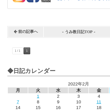
-
-
前の記事へ
うみ教日記TOP
1 / 1
1
◆日記カレンダー
2022年2月
月
火
水
木
金
1
2
3
4
7
8
9
10
11
14
15
16
17
18