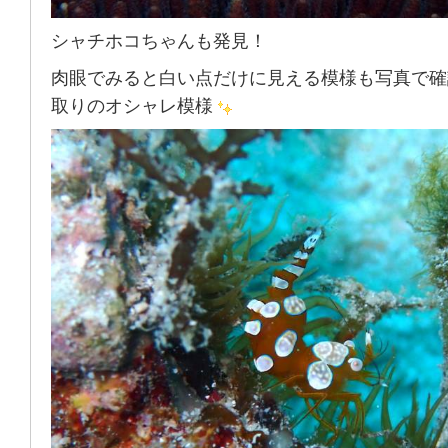
シャチホコちゃんも発見！
肉眼でみると白い点だけに見える模様も写真で確
取りのオシャレ模様