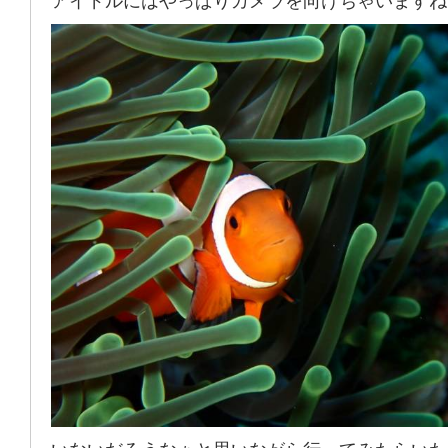
アイドルにはやっぱりカメラを向けちゃいますね