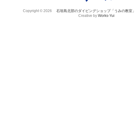
Copyright © 2026
石垣島北部のダイビングショップ「うみの教室
Creative by
Works-Yui