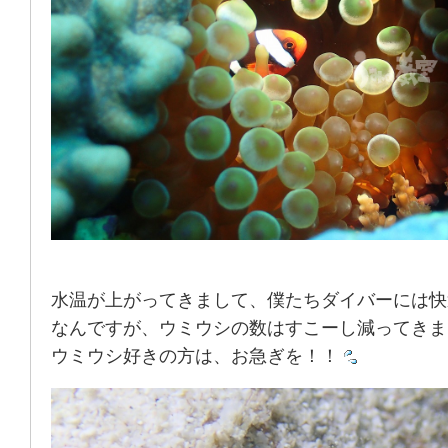
水温が上がってきまして、僕たちダイバーには快
なんですが、ウミウシの数はすこーし減ってきま
ウミウシ好きの方は、お急ぎを！！