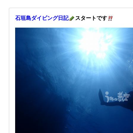
石垣島ダイビング日記
スタートです