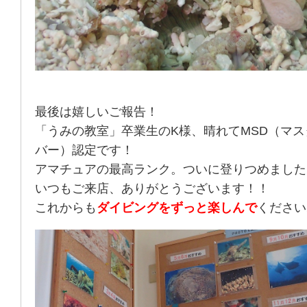
最後は嬉しいご報告！
「うみの教室」卒業生のK様、晴れてMSD（マ
バー）認定です！
アマチュアの最高ランク。ついに登りつめました
いつもご来店、ありがとうございます！！
これからも
ダイビングをずっと楽しんで
ください