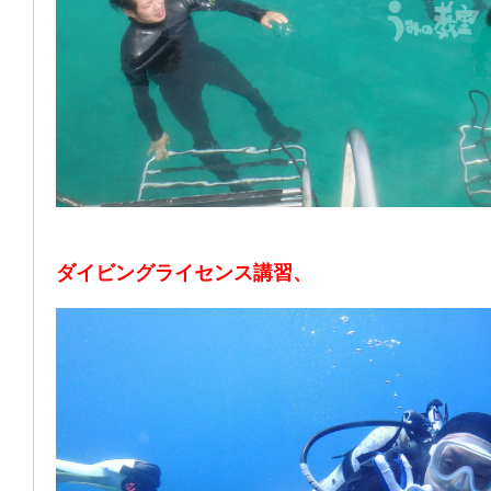
ダイビングライセンス講習、