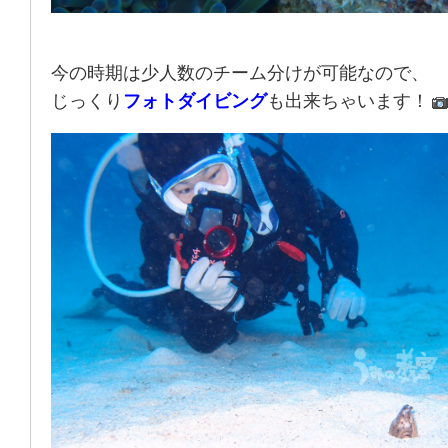
今の時期は少人数のチーム分けが可能なので、
じっくり
フォトダイビング
も出来ちゃいます！