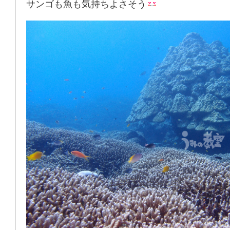
サンゴも魚も気持ちよさそう