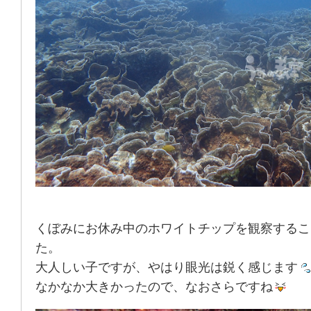
くぼみにお休み中のホワイトチップを観察するこ
た。
大人しい子ですが、やはり眼光は鋭く感じます
なかなか大きかったので、なおさらですね