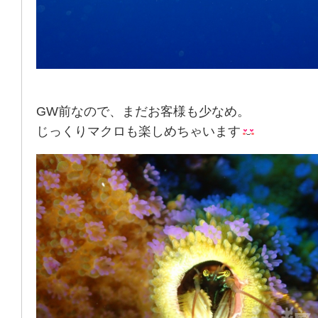
GW前なので、まだお客様も少なめ。
じっくりマクロも楽しめちゃいます