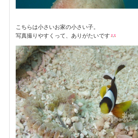
こちらは小さいお家の小さい子。
写真撮りやすくって、ありがたいです