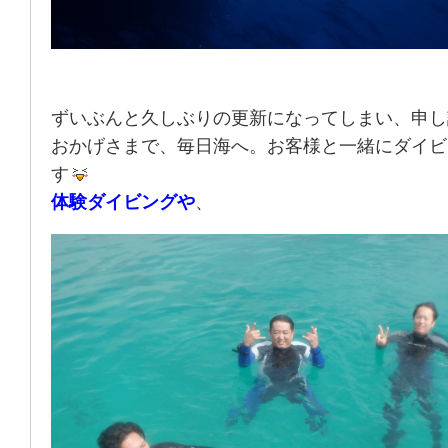
ずいぶんと久しぶりの更新になってしまい、申し
おかげさまで、毎日海へ。お客様と一緒にダイビ
す
体験ダイビングや
、