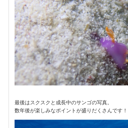
最後はスクスクと成長中のサンゴの写真。
数年後が楽しみなポイントが盛りだくさんです！