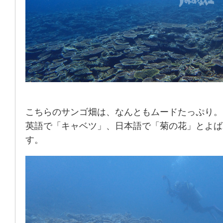
こちらのサンゴ畑は、なんともムードたっぷり。
英語で「キャベツ」、日本語で「菊の花」とよば
す。