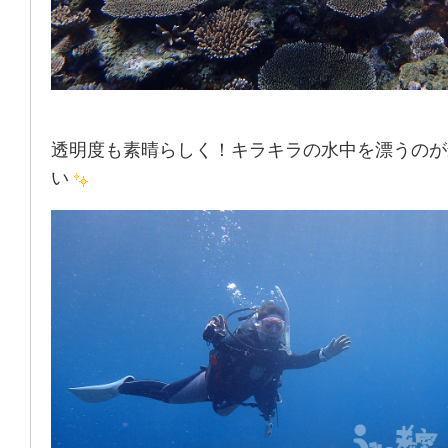
透明度も素晴らしく！キラキラの水中を漂うのが
い