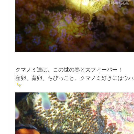
クマノミ達は、この世の春と大フィーバー！
産卵、育卵、ちびっこと、クマノミ好きにはウハ