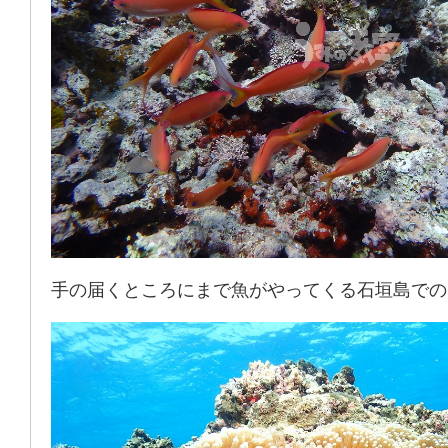
手の届くところにまで魚がやってくる石垣島での