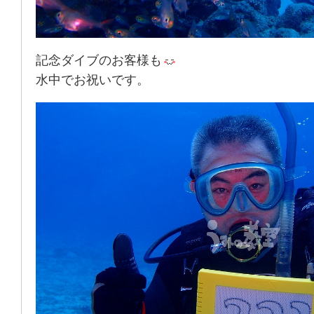
記念ダイブのお客様も
水中でお祝いです。