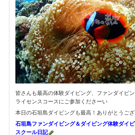
皆さんも最高の体験ダイビング、ファンダイビン
ライセンスコースにご参加くださーい
本日の石垣島ダイビングも最高！ありがとうござ
石垣島ファンダイビング＆ダイビング体験ダイビ
スクール日記