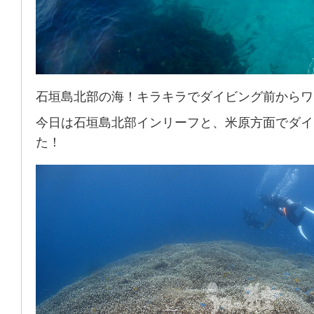
石垣島北部の海！キラキラでダイビング前からワ
今日は石垣島北部インリーフと、米原方面でダイ
た！