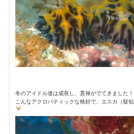
冬のアイドル達は成長し、貫禄がでてきました！
こんなアクロバティックな格好で、エスカ（疑似