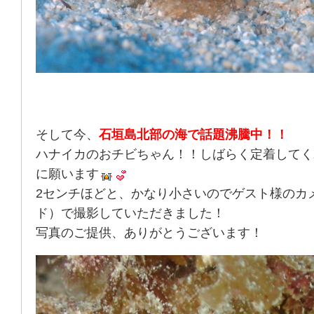
そして今、
石垣島北部の海で話題沸騰中！！
ハナイカのおチビちゃん！！しばらく定着してく
に願います
2センチほどと、かなり小さいのでゲスト様のカ
ド）で撮影していただきました！
写真のご提供、ありがとうございます！