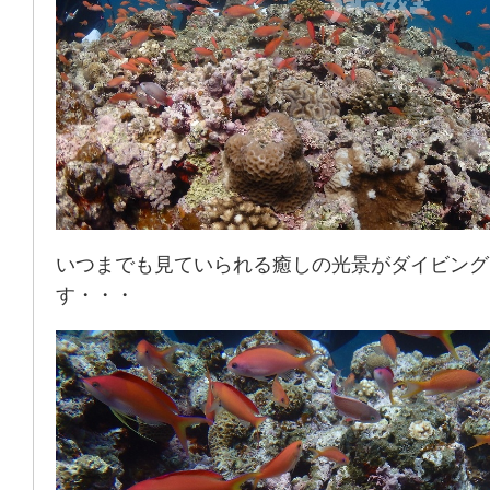
いつまでも見ていられる癒しの光景がダイビング
す・・・