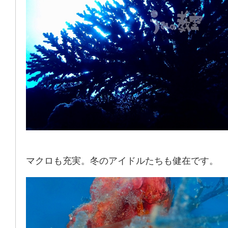
マクロも充実。冬のアイドルたちも健在です。