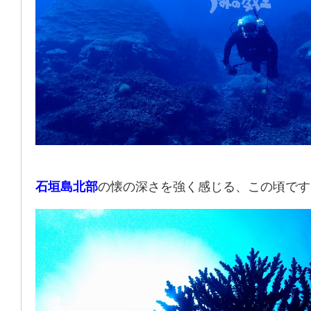
石垣島北部
の懐の深さを強く感じる、この頃です