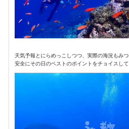
天気予報とにらめっこしつつ、実際の海況もみつ
安全にその日のベストのポイントをチョイスして