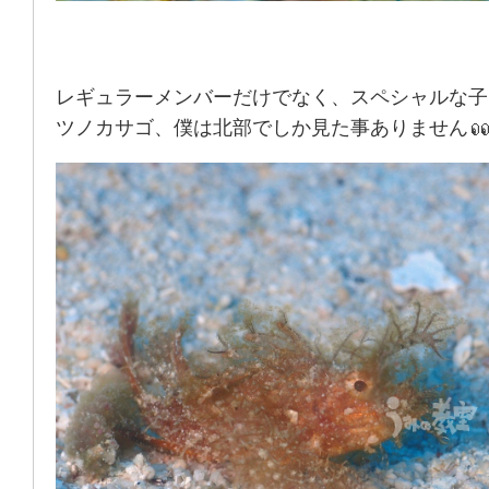
レギュラーメンバーだけでなく、スペシャルな子
ツノカサゴ、僕は北部でしか見た事ありません