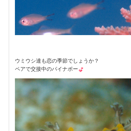
ウミウシ達も恋の季節でしょうか？
ペアで交接中のパイナポー