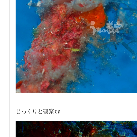
じっくりと観察