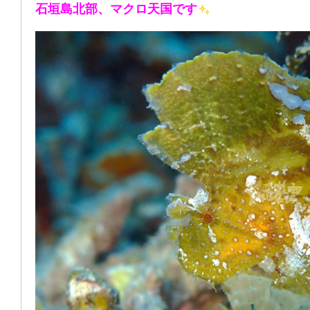
石垣島北部、マクロ天国です