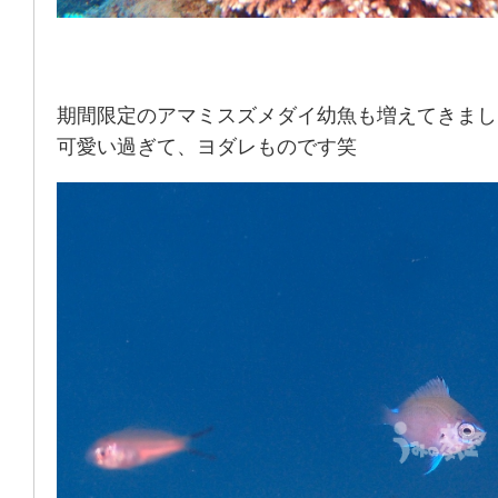
期間限定のアマミスズメダイ幼魚も増えてきまし
可愛い過ぎて、ヨダレものです笑