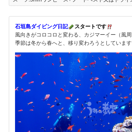
石垣島ダイビング日記
スタートです
風向きがコロコロと変わる、カジマーイー（風周
季節は冬から春へと、移り変わろうとしています