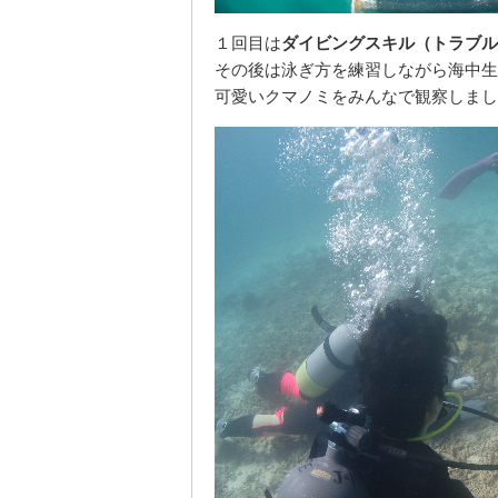
１回目は
ダイビングスキル（トラブル
その後は泳ぎ方を練習しながら海中生
可愛いクマノミをみんなで観察しまし