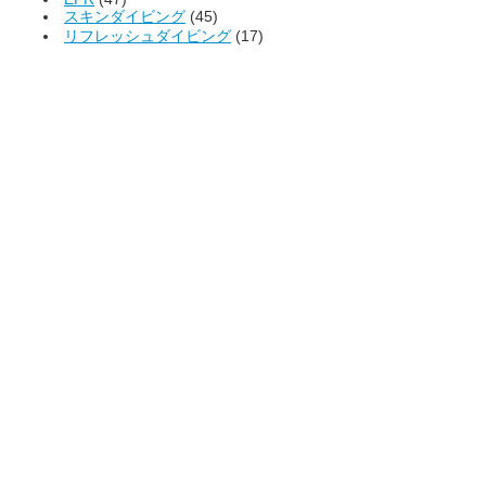
スキンダイビング
(45)
リフレッシュダイビング
(17)