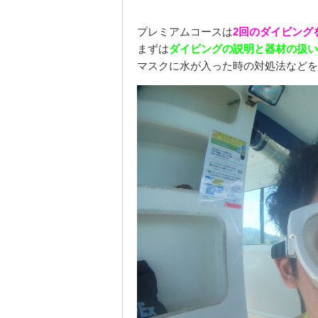
プレミアムコースは
2回のダイビング
まずは
ダイビングの説明と器材の扱い
マスクに水が入った時の対処法などを