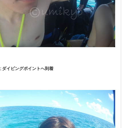
よ
ダイビングポイントへ到着