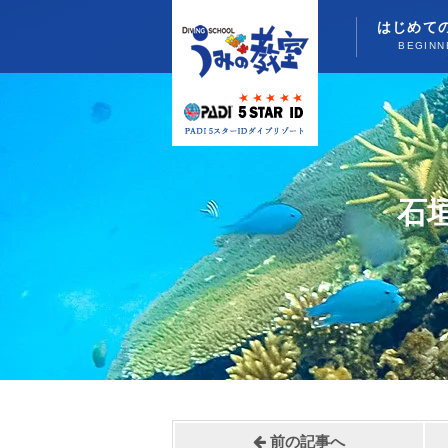
はじめて
BEGINN
石
前の記事へ