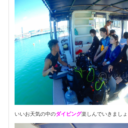
いいお天気の中の
ダイビング
楽しんでいきましょ