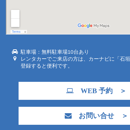
駐車場：無料駐車場10台あり
レンタカーでご来店の方は、カーナビに「石
登録すると便利です。
WEB 予約 ＞
お問い合せ ＞