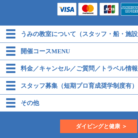
うみの教室について（スタッフ・船・施設
開催コースMENU
料金／キャンセル／ご質問／トラベル情報
スタッフ募集（短期プロ育成奨学制度有）
その他
ダイビングと健康 ＞