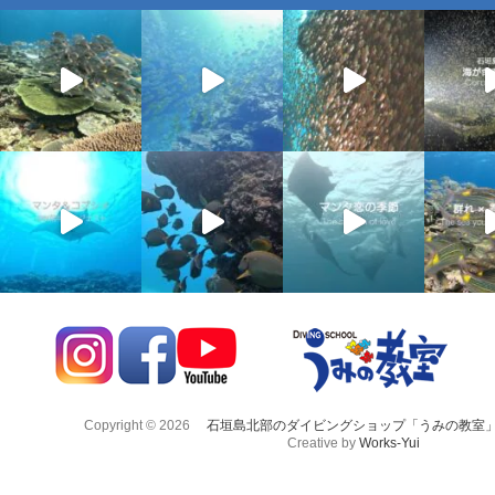
Copyright © 2026
石垣島北部のダイビングショップ「うみの教室
Creative by
Works-Yui