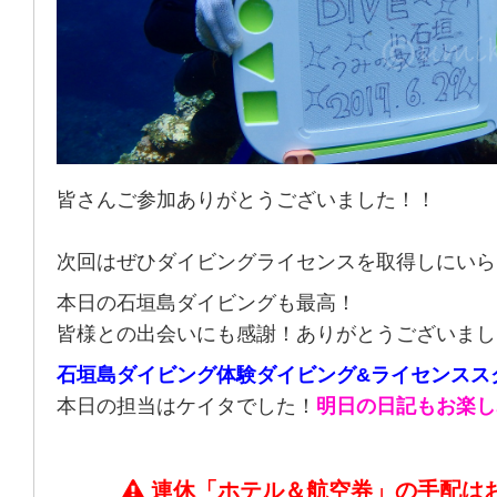
皆さんご参加ありがとうございました！！
次回はぜひダイビングライセンスを取得しにいら
本日の石垣島ダイビングも最高！
皆様との出会いにも感謝！ありがとうございまし
石垣島ダイビング体験ダイビング&ライセンスス
本日の担当はケイタでした！
明日の日記もお楽し
連休「ホテル＆航空券」の手配は