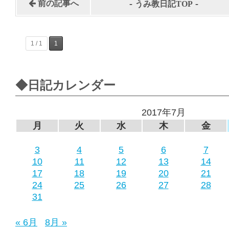
-
-
前の記事へ
うみ教日記TOP
1 / 1
1
◆日記カレンダー
2017年7月
月
火
水
木
金
3
4
5
6
7
10
11
12
13
14
17
18
19
20
21
24
25
26
27
28
31
« 6月
8月 »