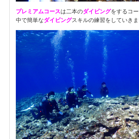
プレミアムコース
は二本の
ダイビング
をするコー
中で簡単な
ダイビング
スキルの練習をしていきま