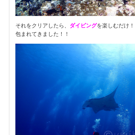
それをクリアしたら、
ダイビング
を楽しむだけ！
包まれてきました！！