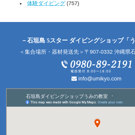
体験ダイビング
(757)
－石垣島 5スター ダイビングショップ「
＜集合場所・器材発送先＞〒907-0332 沖縄県石
info@umikyo.com