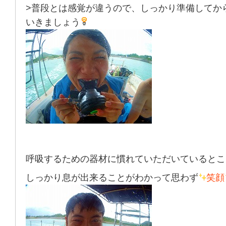
>普段とは感覚が違うので、しっかり準備してか
いきましょう
呼吸するための器材に慣れていただいているとこ
しっかり息が出来ることがわかって思わず
笑顔