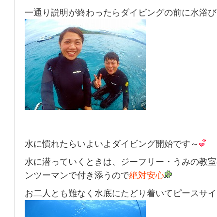
一通り説明が終わったらダイビングの前に水浴び
水に慣れたらいよいよダイビング開始です～
水に潜っていくときは、ジーフリー・うみの教室
ンツーマンで付き添うので
絶対安心
お二人とも難なく水底にたどり着いてピースサイ