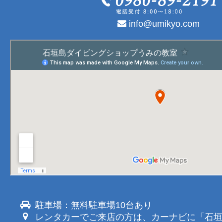
info@umikyo.com
駐車場：無料駐車場10台あり
レンタカーでご来店の方は、カーナビに「石