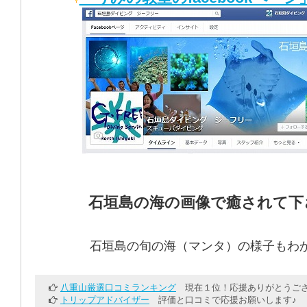
石垣島の海の画像で癒されて下
石垣島の旬の海（マンタ）の様子もわ
八重山厳選口コミランキング
現在１位！応援ありがとうござ
トリップアドバイザー
評価と口コミで応援お願いします♪