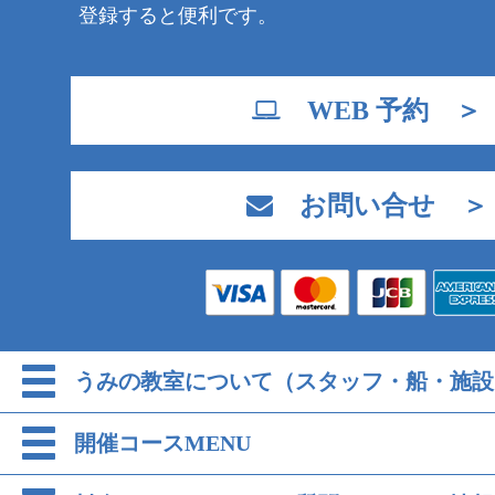
登録すると便利です。
WEB 予約 ＞
お問い合せ ＞
うみの教室について（スタッフ・船・施設
開催コースMENU