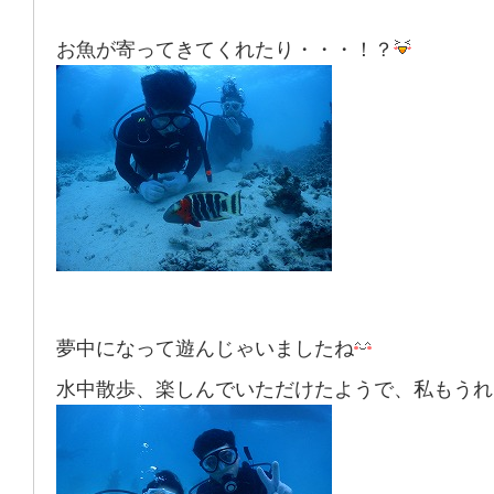
お魚が寄ってきてくれたり・・・！？
夢中になって遊んじゃいましたね
水中散歩、楽しんでいただけたようで、私もうれ