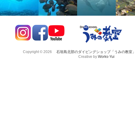
Copyright © 2026
石垣島北部のダイビングショップ「うみの教室
Creative by
Works-Yui