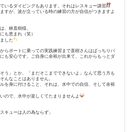
ているダイビングもあります。それはレスキュー講習
ますが、波が立っている時の練習の方が自信がつきますよ
は、林直樹様。
にも恵まれ（笑）
ました
からボートに乗っての実践練習まで直樹さんはばっちりパ
にも安心です。ご自身に余裕が出来て、これからもっとダ
そう」とか、「まだそこまでできないよ」なんて思う方も
そんなことはありません。
ルを身に付けること、それは、水中での自信、そして余裕
いので、水中が楽しくてたまりませんよ
スキューは人の為ならず」