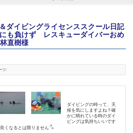
＆ダイビングライセンススクール日記
にも負けず レスキューダイバーおめ
林直樹様
ーツ:
ダイビングの時って、天
候を気にしますよね？確
かに晴れている時のダイ
ビングは気持ちいいです
良くなるとは限りません