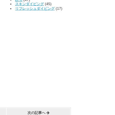
スキンダイビング
(45)
リフレッシュダイビング
(17)
次の記事へ