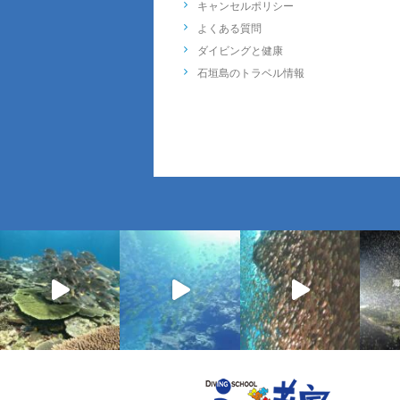
キャンセルポリシー
よくある質問
ダイビングと健康
石垣島のトラベル情報