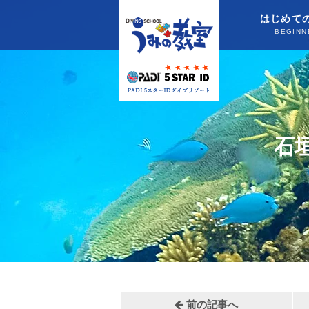
はじめて
BEGINN
石
前の記事へ