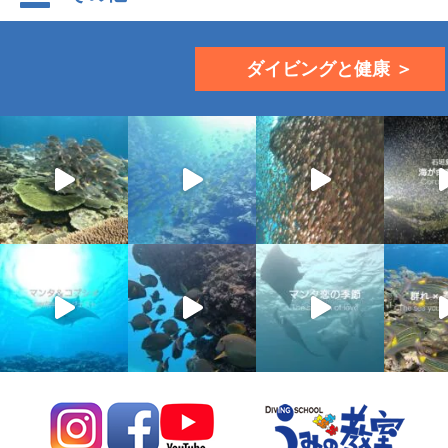
ダイビングと健康 ＞