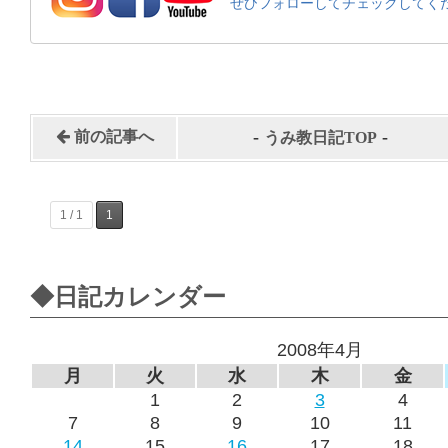
ぜひフォローしてチェックしてく
-
-
前の記事へ
うみ教日記TOP
1 / 1
1
◆日記カレンダー
2008年4月
月
火
水
木
金
1
2
3
4
7
8
9
10
11
14
15
16
17
18