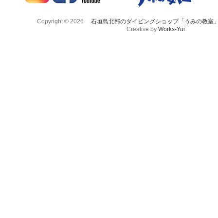
Copyright © 2026
石垣島北部のダイビングショップ「うみの教室
Creative by
Works-Yui