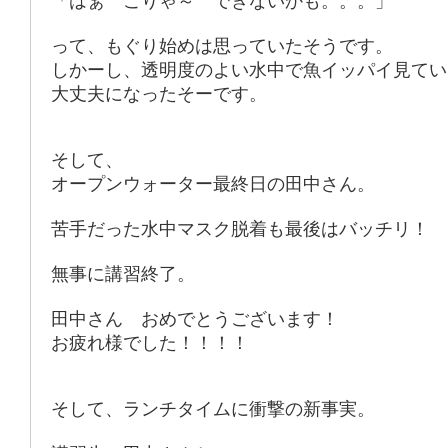
「はぁ こりゃ～ できないかも。。。」
って、もぐり始めは思っていたそうです。
しかーし、透明度のよい水中で魚イッパイ見てい
大丈夫になったそーです。
そして、
オープンウォーター最終日の田中さん。
苦手だった水中マスク脱着も最後はバッチリ！
無事に講習終了。
田中さん おめでとうございます！
お疲れ様でした！！！！
そして、ランチタイムに衝撃の新事実。